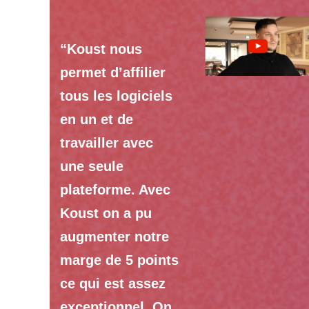
“Koust nous
permet d’affilier
tous les logiciels
en un et de
travailler avec
une seule
plateforme. Avec
Koust on a pu
augmenter notre
marge de 5 points
ce qui est assez
exceptionnel. On