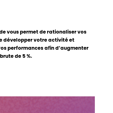
e vous permet de rationaliser vos
e développer votre activité et
vos performances afin d’augmenter
brute de 5 %.