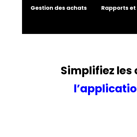
Gestion des achats
Rapports et
Simplifiez les
l’applicati