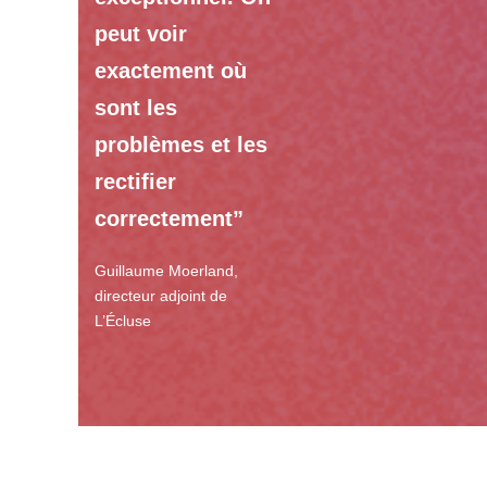
peut voir
exactement où
sont les
problèmes et les
rectifier
correctement”
Guillaume Moerland,
directeur adjoint de
L’Écluse