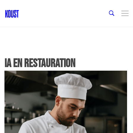
Ia en restauration