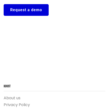
Request a demo
Koust
About us
Privacy Policy