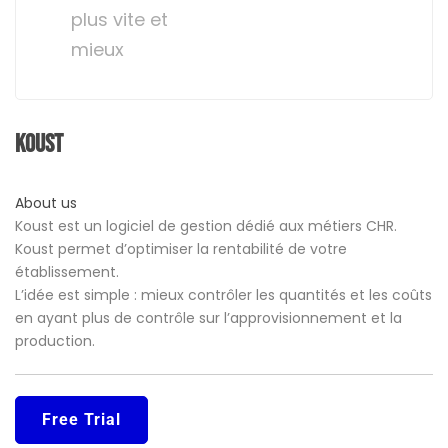
plus vite et
mieux
Koust
About us
Koust est un logiciel de gestion dédié aux métiers CHR.
Koust permet d’optimiser la rentabilité de votre
établissement.
L’idée est simple : mieux contrôler les quantités et les coûts
en ayant plus de contrôle sur l’approvisionnement et la
production.
Free Trial