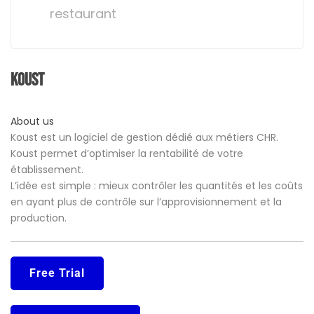
restaurant
Koust
About us
Koust est un logiciel de gestion dédié aux métiers CHR.
Koust permet d’optimiser la rentabilité de votre
établissement.
L’idée est simple : mieux contrôler les quantités et les coûts
en ayant plus de contrôle sur l’approvisionnement et la
production.
Free Trial