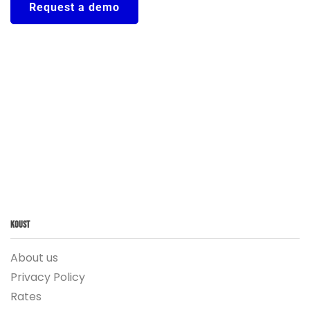
Request a demo
Koust
About us
Privacy Policy
Rates