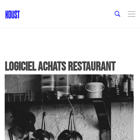
logiciel achats restaurant