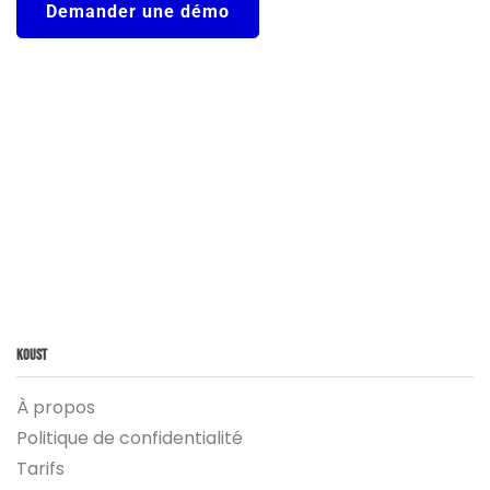
Demander une démo
Koust
À propos
Politique de confidentialité
Tarifs