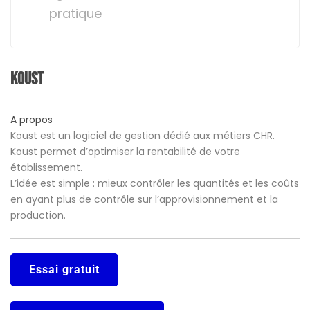
pratique
Koust
A propos
Koust est un logiciel de gestion dédié aux métiers CHR.
Koust permet d’optimiser la rentabilité de votre
établissement.
L’idée est simple : mieux contrôler les quantités et les coûts
en ayant plus de contrôle sur l’approvisionnement et la
production.
Essai gratuit