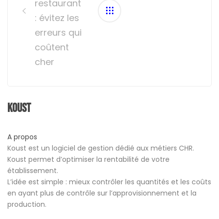
restaurant
: évitez les
erreurs qui
coûtent
cher
Koust
A propos
Koust est un logiciel de gestion dédié aux métiers CHR.
Koust permet d’optimiser la rentabilité de votre
établissement.
L’idée est simple : mieux contrôler les quantités et les coûts
en ayant plus de contrôle sur l’approvisionnement et la
production.