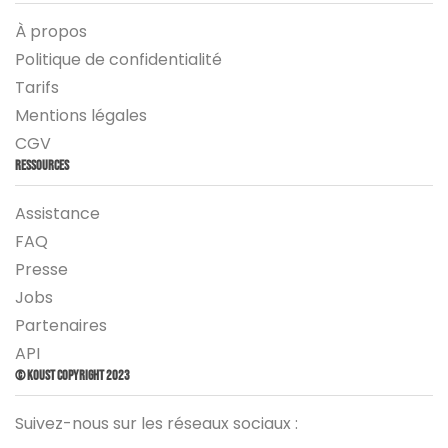
À propos
Politique de confidentialité
Tarifs
Mentions légales
CGV
Ressources
Assistance
FAQ
Presse
Jobs
Partenaires
API
© Koust Copyright 2023
Suivez-nous sur les réseaux sociaux :