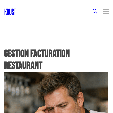
gestion facturation
restaurant