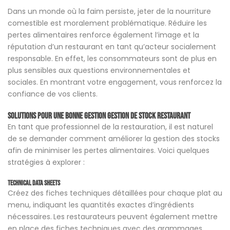
Dans un monde où la faim persiste, jeter de la nourriture
comestible est moralement problématique. Réduire les
pertes alimentaires renforce également l’image et la
réputation d’un restaurant en tant qu’acteur socialement
responsable. En effet, les consommateurs sont de plus en
plus sensibles aux questions environnementales et
sociales. En montrant votre engagement, vous renforcez la
confiance de vos clients.
Solutions pour une bonne gestion
Gestion de stock restaurant
En tant que professionnel de la restauration, il est naturel
de se demander comment améliorer la gestion des stocks
afin de minimiser les pertes alimentaires. Voici quelques
stratégies à explorer :
Technical Data Sheets
Créez des fiches techniques détaillées pour chaque plat au
menu, indiquant les quantités exactes d’ingrédients
nécessaires.
Les restaurateurs peuvent également mettre
en place des fiches techniques avec des grammages