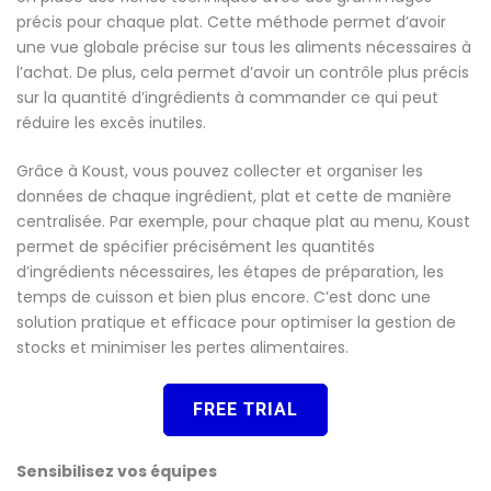
précis pour chaque plat. Cette méthode permet d’avoir
une vue globale précise sur tous les aliments nécessaires à
l’achat. De plus, cela permet d’avoir un contrôle plus précis
sur la quantité d’ingrédients à commander ce qui peut
réduire les excès inutiles.
Grâce à Koust, vous pouvez collecter et organiser les
données de chaque ingrédient, plat et cette de manière
centralisée. Par exemple, pour chaque plat au menu, Koust
permet de spécifier précisément les quantités
d’ingrédients nécessaires, les étapes de préparation, les
temps de cuisson et bien plus encore. C’est donc une
solution pratique et efficace pour optimiser la gestion de
stocks et minimiser les pertes alimentaires.
FREE TRIAL
Sensibilisez vos équipes