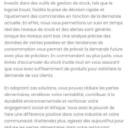
Investir dans des outils de gestion de stock, tels que le
logiciel Koust, facilite la prise de décision rapide et
l’ajustement des commandes en fonction de la demande
actuelle. En effet, nous vous permettons un suivi en temps
réel des niveaux de stock et des alertes sont générés
lorsque les niveaux sont bas. Une analyse précise des
données de ventes passées et des tendances de
consommation vous permet de prévoir la demande future
avec plus de précision. En commandant au plus juste, vous
évitez d’accumuler du stock inutile tout en vous assurant
que vous avez suffisamment de produits pour satisfaire la
demande de vos clients.
En adoptant ces solutions, vous pouvez réduire les pertes
alimentaires, améliorer votre rentabilité, contribuer à la
durabilité environnementale et renforcer votre
engagement social et éthique. Vous avez le pouvoir de
faire une différence positive dans votre industrie et votre
communauté. N’attendez plus, agissez dès aujourd’hui pour
réduire les pertes alimentaires dans votre restaurant.