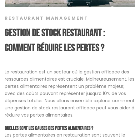
RESTAURANT MANAGEMENT
Gestion de stock restaurant :
comment réduire les pertes ?
La restauration est un secteur où la gestion efficace des
ressources alimentaires est cruciale. Malheureusement, les
pertes alimentaires représentent un problème majeur,
avec des coûts pouvant représenter jusqu’à 10% de vos
dépenses totales. Nous allons ensemble explorer comment
une gestion de stock restaurant efficace peut vous aider à
réduire vos pertes alimentaires.
Quelles sont les causes des pertes alimentaires ?
Les pertes alimentaires en restauration sont souvent le