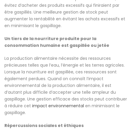
évitez d’acheter des produits excessifs qui finiraient par
être gaspillés. Une meilleure gestion de stock peut
augmenter la rentabilité en évitant les achats excessifs et
en minimisant le gaspillage.
Un tiers de la nourriture produite pour la
consommation humaine est gaspillée ou jetée
La production alimentaire nécessite des ressources
précieuses telles que l’eau, l’énergie et les terres agricoles.
Lorsque la nourriture est gaspillée, ces ressources sont
également perdues. Quand on connaît l’impact
environnemental de la production alimentaire, il est
d’autant plus difficile d’accepter une telle ampleur du
gaspillage. Une gestion efficace des stocks peut contribuer
à réduire cet
impact environnemental
en minimisant le
gaspillage.
Répercussions sociales et éthiques