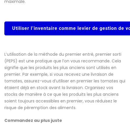
maximale.
Utiliser l’inventaire comme levier de gestion de v
L’utilisation de la méthode du premier entré, premier sorti
(PEPS) est une pratique que l’on vous recommande. Cela
signifie que les produits les plus anciens sont utilisés en
premier. Par exemple, si vous recevez une livraison de
tomates, assurez-vous d’utiliser en premier les tomates qui
étaient déjà en stock avant la livraison. Organisez vos
stocks de manière à ce que les produits les plus anciens
soient toujours accessibles en premier, vous réduisez le
risque de péremption des aliments.
Commandez au plus juste