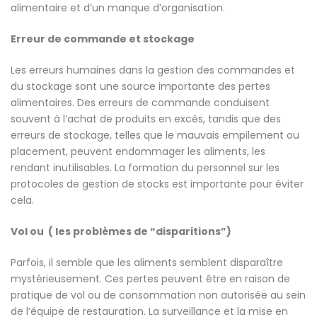
alimentaire et d’un manque d’organisation.
Erreur de commande et stockage
Les erreurs humaines dans la gestion des commandes et
du stockage sont une source importante des pertes
alimentaires. Des erreurs de commande conduisent
souvent à l’achat de produits en excès, tandis que des
erreurs de stockage, telles que le mauvais empilement ou
placement, peuvent endommager les aliments, les
rendant inutilisables. La formation du personnel sur les
protocoles de gestion de stocks est importante pour éviter
cela.
Vol ou ( les problèmes de “disparitions”)
Parfois, il semble que les aliments semblent disparaître
mystérieusement. Ces pertes peuvent être en raison de
pratique de vol ou de consommation non autorisée au sein
de l’équipe de restauration. La surveillance et la mise en