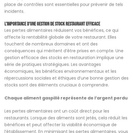
place de contrôles sont essentielles pour prévenir de tels
incidents.
L’importance d’une Gestion de stock restaurant
efficace
Les pertes alimentaires réduisent vos bénéfices, ce qui
affecte la rentabilité globale de votre restaurant. Elles
touchent de nombreux domaines et ont des
conséquences qui méritent d’être prises en compte. Une
gestion efficace des stocks en restauration implique une
série de pratiques stratégiques. Les avantages
économiques, les bénéfices environnementaux et les
répercussions sociales et éthiques d’une bonne gestion des
stocks sont des éléments cruciaux à comprendre.
Chaque aliment gaspillé représente de l’argent perdu
Les pertes alimentaires ont un coût direct pour les
restaurants. Lorsque des aliments sont jetés, cela réduit les
bénéfices et peut affecter la viabilité économique de
l’établissement. En minimisant les pertes alimentaires, vous