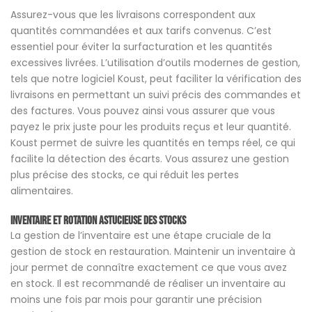
Assurez-vous que les livraisons correspondent aux
quantités commandées et aux tarifs convenus. C’est
essentiel pour éviter la surfacturation et les quantités
excessives livrées. L’utilisation d’outils modernes de gestion,
tels que notre logiciel Koust, peut faciliter la vérification des
livraisons en permettant un suivi précis des commandes et
des factures. Vous pouvez ainsi vous assurer que vous
payez le prix juste pour les produits reçus et leur quantité.
Koust permet de suivre les quantités en temps réel, ce qui
facilite la détection des écarts. Vous assurez une gestion
plus précise des stocks, ce qui réduit les pertes
alimentaires.
Inventaire et rotation astucieuse des stocks
La gestion de l’inventaire est une étape cruciale de la
gestion de stock en restauration. Maintenir un inventaire à
jour permet de connaître exactement ce que vous avez
en stock. Il est recommandé de réaliser un inventaire au
moins une fois par mois pour garantir une précision