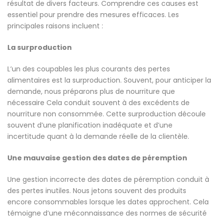
résultat de divers facteurs. Comprendre ces causes est
essentiel pour prendre des mesures efficaces. Les
principales raisons incluent :
La surproduction
L’un des coupables les plus courants des pertes
alimentaires est la surproduction. Souvent, pour anticiper la
demande, nous préparons plus de nourriture que
nécessaire Cela conduit souvent à des excédents de
nourriture non consommée. Cette surproduction découle
souvent d’une planification inadéquate et d’une
incertitude quant à la demande réelle de la clientèle.
Une mauvaise gestion des dates de péremption
Une gestion incorrecte des dates de péremption conduit à
des pertes inutiles. Nous jetons souvent des produits
encore consommables lorsque les dates approchent. Cela
témoigne d’une méconnaissance des normes de sécurité