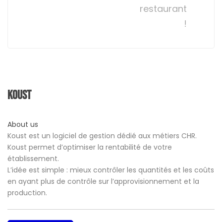
restaurant
!
Koust
About us
Koust est un logiciel de gestion dédié aux métiers CHR.
Koust permet d’optimiser la rentabilité de votre
établissement.
L’idée est simple : mieux contrôler les quantités et les coûts
en ayant plus de contrôle sur l’approvisionnement et la
production.