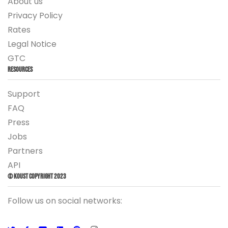
About us
Privacy Policy
Rates
Legal Notice
GTC
Resources
Support
FAQ
Press
Jobs
Partners
API
© Koust Copyright 2023
Follow us on social networks: