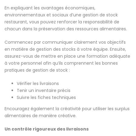
En expliquant les avantages économiques,
environnementaux et sociaux d’une gestion de stock
restaurant, vous pouvez renforcer la responsabilité de
chacun dans la préservation des ressources alimentaires.
Commencez par communiquer clairement vos objectifs
en matière de gestion des stocks à votre équipe. Ensuite,
assurez-vous de mettre en place une formation adéquate
à votre personnel afin qu’ils comprennent les bonnes
pratiques de gestion de stock :
Vérifier les livraisons
Tenir un inventaire précis
Suivre les fiches techniques
Encouragez également la créativité pour utiliser les surplus
alimentaires de manière créative.
Un contrôle rigoureux des livraisons