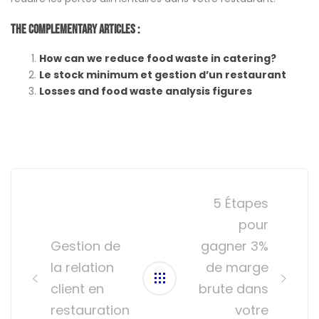
The Complementary Articles :
How can we reduce food waste in catering?
Le stock minimum et gestion d’un restaurant
Losses and food waste analysis figures
Post
navigation
5 Étapes
pour
Gestion de
gagner 3%
la relation
de marge
client en
brute dans
restauration
votre