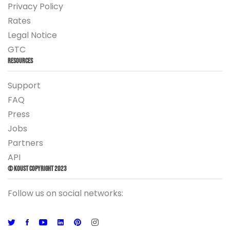
Privacy Policy
Rates
Legal Notice
GTC
Resources
Support
FAQ
Press
Jobs
Partners
API
© Koust Copyright 2023
Follow us on social networks: