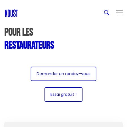
Pour les
restaurateurs
Demander un rendez-vous
Essai gratuit !