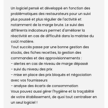
Un logiciel pensé et développé en fonction des
problématiques des restaurateurs pour un suivi
plus poussé et plus régulier de l'activité et
notamment de la marge brute. Le suivi des
différents indicateurs permet d'améliorer la
réactivité en cas de difficulté dans la maitrise du
coût matière.
Tout succès passe par une bonne gestion des
stocks, des fiches recettes, la gestion des
commandes et des approvisionnements :
- alertes en cas de niveau de marge dépassé
- suivi du niveau des prix
- mise en place des prix bloqués et négociation
avec vos fournisseurs
- analyse des écarts de consommation
Vous pouvez aussi gérer l'hygiène et la traçabilité
de votre établissement, de quoi tout centraliser en
un seul logiciel !