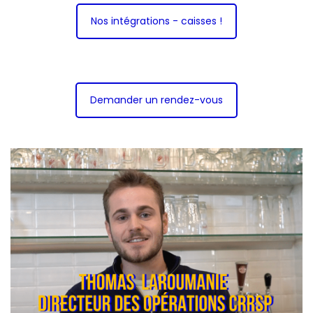
Nos intégrations - caisses !
Demander un rendez-vous