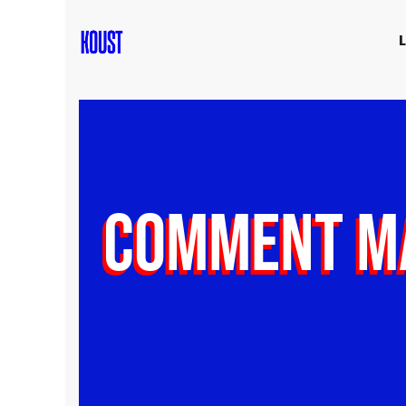
COMMENT MA