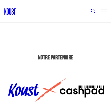
NOTRE PARTENAIRE