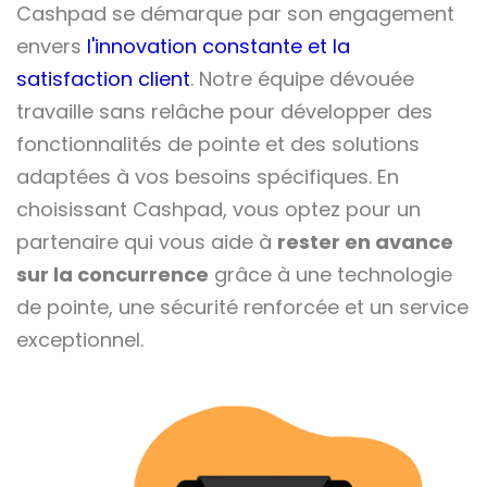
Cashpad se démarque par son engagement
envers
l'innovation constante et la
satisfaction client
. Notre équipe dévouée
travaille sans relâche pour développer des
fonctionnalités de pointe et des solutions
adaptées à vos besoins spécifiques. En
choisissant Cashpad, vous optez pour un
partenaire qui vous aide à
rester en avance
sur la concurrence
grâce à une technologie
de pointe, une sécurité renforcée et un service
exceptionnel.