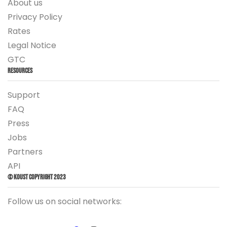
About us
Privacy Policy
Rates
Legal Notice
GTC
Resources
Support
FAQ
Press
Jobs
Partners
API
© Koust Copyright 2023
Follow us on social networks: