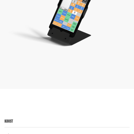
Koust