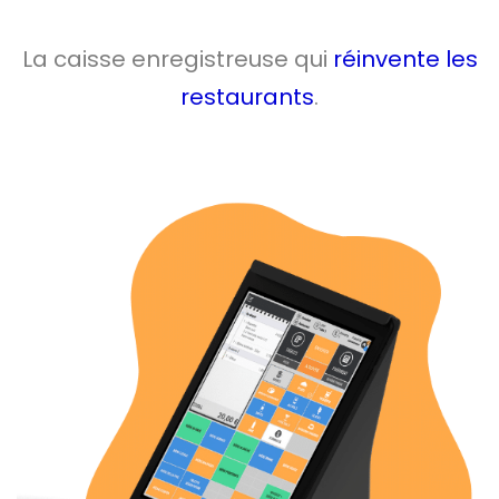
La caisse enregistreuse qui
réinvente les
restaurants
.