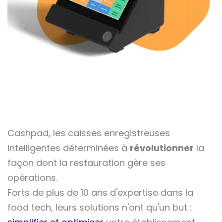
Cashpad, les caisses enregistreuses
intelligentes déterminées à
révolutionner
la
façon dont la restauration gère ses
opérations.
Forts de plus de 10 ans d'expertise dans la
food tech, leurs solutions n'ont qu'un but :