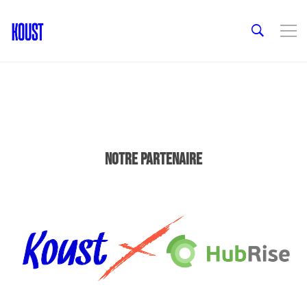
NOTRE PARTENAIRE