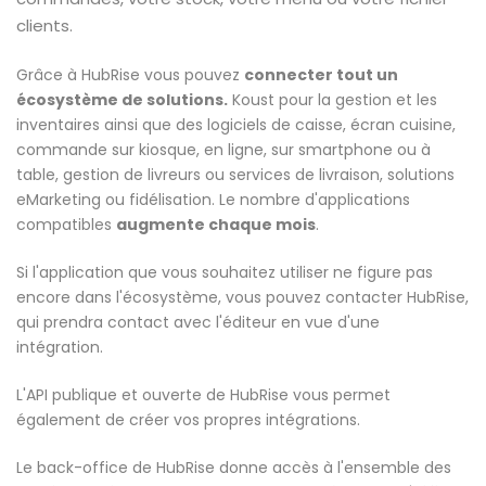
clients.
Grâce à HubRise vous pouvez
connecter tout un
écosystème de solutions.
Koust pour la gestion et les
inventaires ainsi que des logiciels de caisse, écran cuisine,
commande sur kiosque, en ligne, sur smartphone ou à
table, gestion de livreurs ou services de livraison, solutions
eMarketing ou fidélisation. Le nombre d'applications
compatibles
augmente chaque mois
.
Si l'application que vous souhaitez utiliser ne figure pas
encore dans l'écosystème, vous pouvez contacter HubRise,
qui prendra contact avec l'éditeur en vue d'une
intégration.
L'API publique et ouverte de HubRise vous permet
également de créer vos propres intégrations.
Le back-office de HubRise donne accès à l'ensemble des