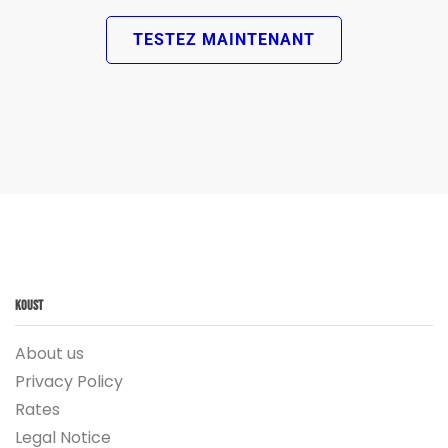
TESTEZ MAINTENANT
Koust
About us
Privacy Policy
Rates
Legal Notice