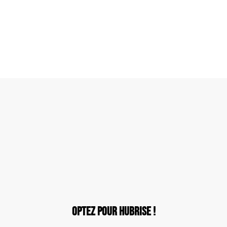
Optez pour HubRise !