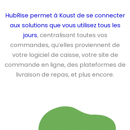
HubRise permet à Koust de se connecter
aux solutions que vous utilisez tous les
jours
, centralisant toutes vos
commandes, qu’elles proviennent de
votre logiciel de caisse, votre site de
commande en ligne, des plateformes de
livraison de repas, et plus encore.