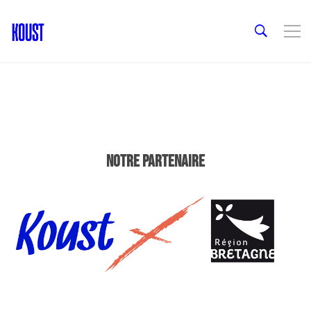
NOTRE PARTENAIRE