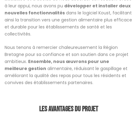
à leur appui, nous avons pu
développer et installer deux
nouvelles fonctionnalités
dans le logiciel Koust, facilitant
ainsi la transition vers une gestion alimentaire plus efficace
et durable pour les établissements de santé et les
collectivités.
Nous tenons à remercier chaleureusement la Région
Bretagne pour sa confiance et son soutien dans ce projet
ambitieux.
Ensemble, nous œuvrons pour une
meilleure gestion
alimentaire, réduisant le gaspillage et
améliorant la qualité des repas pour tous les résidents et
convives des établissements partenaires.
Les avantages du projet