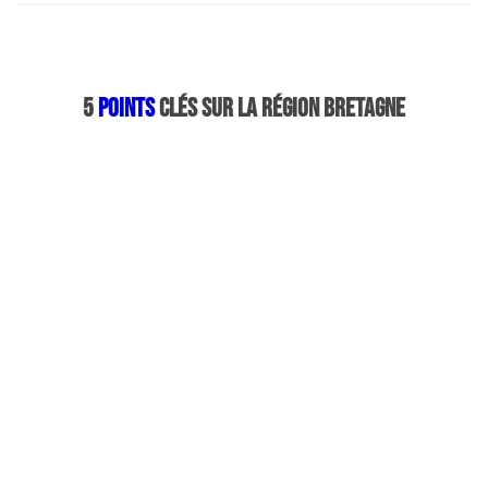
5
points
clés sur la Région Bretagne