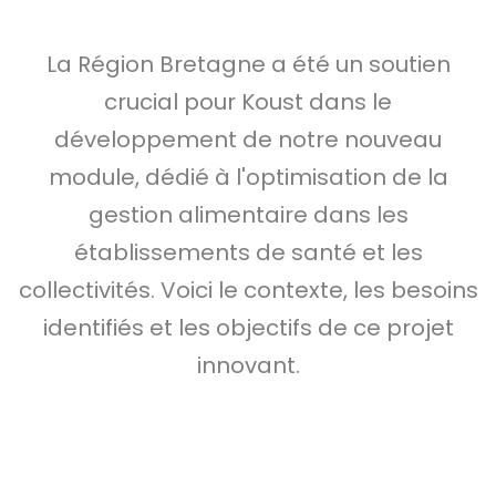
La Région Bretagne a été un soutien
crucial pour Koust dans le
développement de notre nouveau
module, dédié à l'optimisation de la
gestion alimentaire dans les
établissements de santé et les
collectivités. Voici le contexte, les besoins
identifiés et les objectifs de ce projet
innovant.