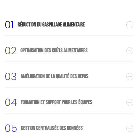
01
Réduction du gaspillage alimentaire
02
Optimisation des coûts alimentaires
03
Amélioration de la qualité des repas
04
Formation et support pour les équipes
05
Gestion centralisée des données