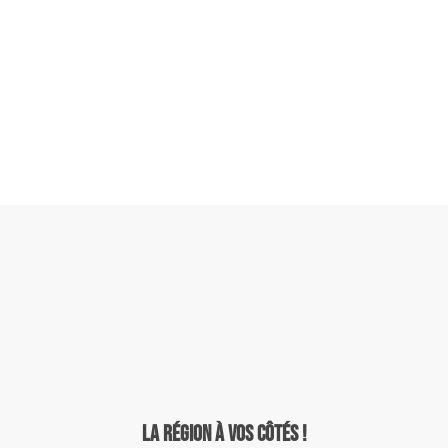
La région à vos côtés !