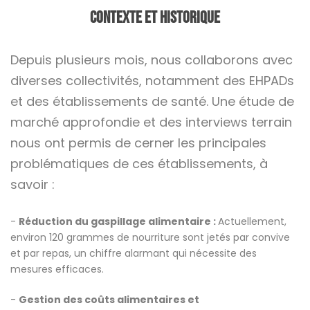
CONTEXTE ET HISTORIQUE
Depuis plusieurs mois, nous collaborons avec
diverses collectivités, notamment des EHPADs
et des établissements de santé. Une étude de
marché approfondie et des interviews terrain
nous ont permis de cerner les principales
problématiques de ces établissements, à
savoir :
-
Réduction du gaspillage alimentaire :
Actuellement,
environ 120 grammes de nourriture sont jetés par convive
et par repas, un chiffre alarmant qui nécessite des
mesures efficaces.
-
Gestion des coûts alimentaires et