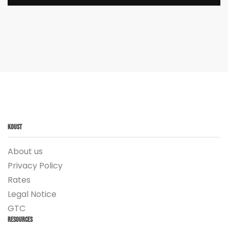
Koust
About us
Privacy Policy
Rates
Legal Notice
GTC
Resources