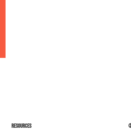
Resources
©