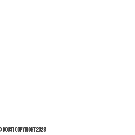
 Koust Copyright 2023