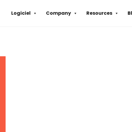
Logiciel
Company
Resources
B