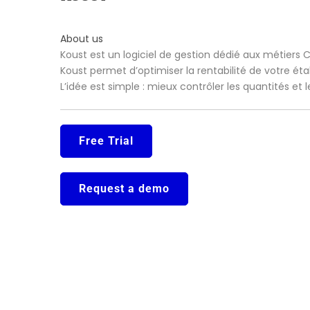
About us
Koust est un logiciel de gestion dédié aux métiers 
Koust permet d’optimiser la rentabilité de votre ét
L’idée est simple : mieux contrôler les quantités et
Free Trial
Request a demo