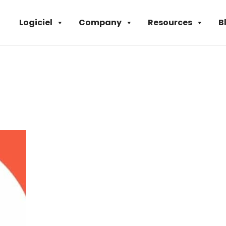
Logiciel
Company
Resources
B