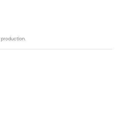
a production.