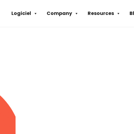
Logiciel
Company
Resources
B