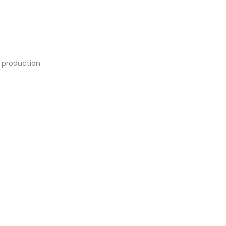
a production.