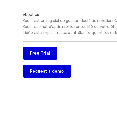
About us
Koust est un logiciel de gestion dédié aux métiers 
Koust permet d’optimiser la rentabilité de votre ét
L’idée est simple : mieux contrôler les quantités et
Free Trial
Request a demo