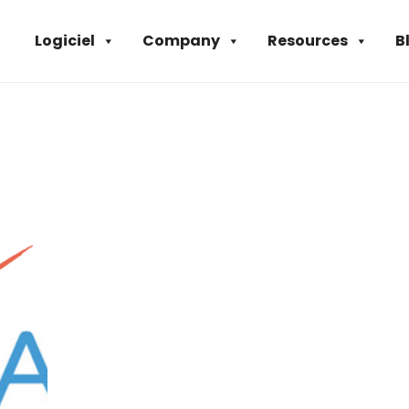
Logiciel
Company
Resources
B