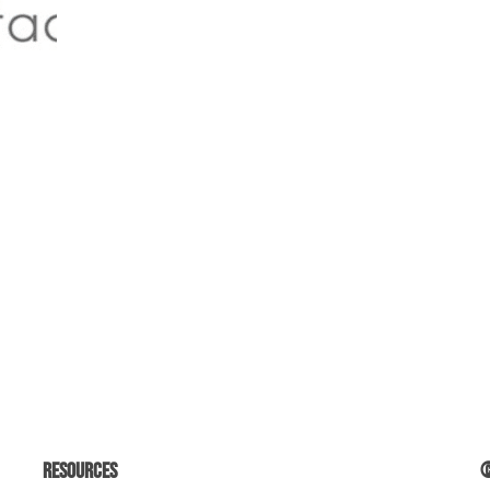
Resources
©