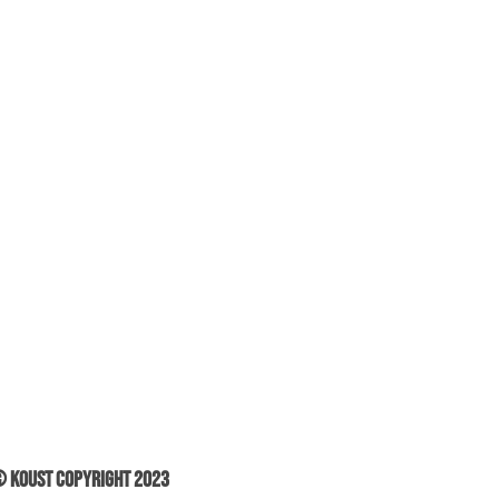
 Koust Copyright 2023