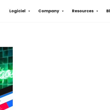
Logiciel
Company
Resources
B