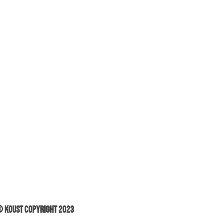
 Koust Copyright 2023