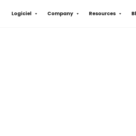
Logiciel
Company
Resources
B