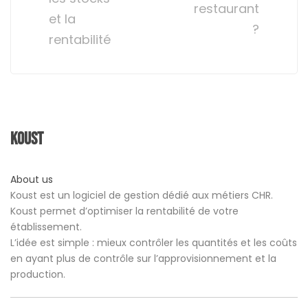
restaurant
et la
?
rentabilité
Koust
About us
Koust est un logiciel de gestion dédié aux métiers CHR.
Koust permet d’optimiser la rentabilité de votre
établissement.
L’idée est simple : mieux contrôler les quantités et les coûts
en ayant plus de contrôle sur l’approvisionnement et la
production.