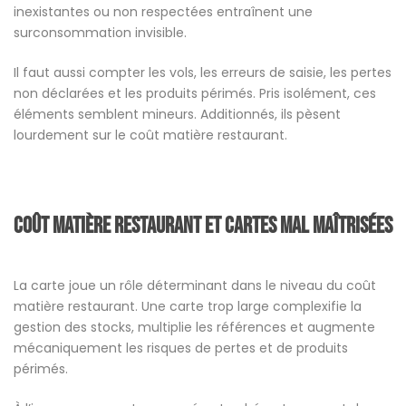
inexistantes ou non respectées entraînent une
surconsommation invisible.
Il faut aussi compter les vols, les erreurs de saisie, les pertes
non déclarées et les produits périmés. Pris isolément, ces
éléments semblent mineurs. Additionnés, ils pèsent
lourdement sur le coût matière restaurant.
Coût matière restaurant et cartes mal maîtrisées
La carte joue un rôle déterminant dans le niveau du coût
matière restaurant. Une carte trop large complexifie la
gestion des stocks, multiplie les références et augmente
mécaniquement les risques de pertes et de produits
périmés.