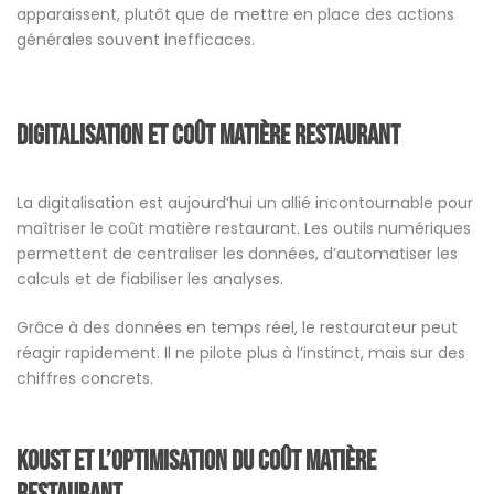
apparaissent, plutôt que de mettre en place des actions
générales souvent inefficaces.
Digitalisation et coût matière restaurant
La digitalisation est aujourd’hui un allié incontournable pour
maîtriser le coût matière restaurant. Les outils numériques
permettent de centraliser les données, d’automatiser les
calculs et de fiabiliser les analyses.
Grâce à des données en temps réel, le restaurateur peut
réagir rapidement. Il ne pilote plus à l’instinct, mais sur des
chiffres concrets.
Koust et l’optimisation du coût matière