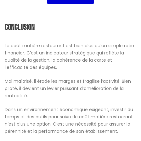
Conclusion
Le coût matière restaurant est bien plus qu’un simple ratio
financier. C’est un indicateur stratégique qui reflète la
qualité de la gestion, la cohérence de la carte et
l’efficacité des équipes.
Mal maîtrisé, il érode les marges et fragilise l’activité. Bien
piloté, il devient un levier puissant d’amélioration de la
rentabilité.
Dans un environnement économique exigeant, investir du
temps et des outils pour suivre le coût matière restaurant
n’est plus une option. C’est une nécessité pour assurer la
pérennité et la performance de son établissement.