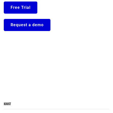
Free Trial
Request a demo
Koust