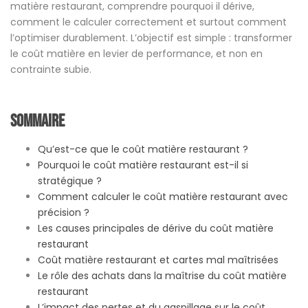
matière restaurant, comprendre pourquoi il dérive,
comment le calculer correctement et surtout comment
l’optimiser durablement. L’objectif est simple : transformer
le coût matière en levier de performance, et non en
contrainte subie.
Sommaire
Qu’est-ce que le coût matière restaurant ?
Pourquoi le coût matière restaurant est-il si
stratégique ?
Comment calculer le coût matière restaurant avec
précision ?
Les causes principales de dérive du coût matière
restaurant
Coût matière restaurant et cartes mal maîtrisées
Le rôle des achats dans la maîtrise du coût matière
restaurant
L’impact des pertes et du gaspillage sur le coût