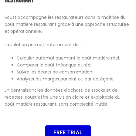
restaurant
Koust accompagne les restaurateurs dans la maîtrise du
coût matière restaurant grâce à une approche structurée
et opérationnelle.
La solution permet notamment de :
Calculer automatiquement le coût matière réel.
Comparer le coût théorique et réel.
Suivre les écarts de consommation.
Analyser les marges par plat ou par catégorie.
En centralisant les données d’achats, de stocks et de
recettes, Koust offre une vision claire et exploitable du
coût matière restaurant, sans complexité inutile.
FREE TRIAL