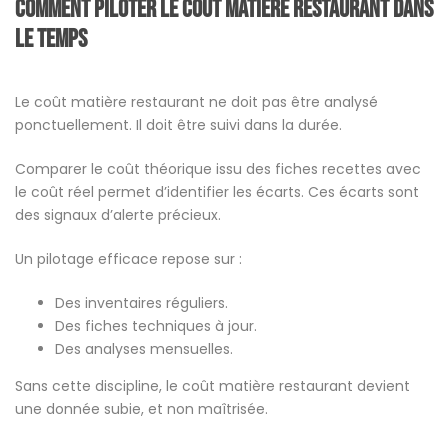
Comment piloter le coût matière restaurant dans
le temps
Le coût matière restaurant ne doit pas être analysé
ponctuellement. Il doit être suivi dans la durée.
Comparer le coût théorique issu des fiches recettes avec
le coût réel permet d’identifier les écarts. Ces écarts sont
des signaux d’alerte précieux.
Un pilotage efficace repose sur :
Des inventaires réguliers.
Des fiches techniques à jour.
Des analyses mensuelles.
Sans cette discipline, le coût matière restaurant devient
une donnée subie, et non maîtrisée.