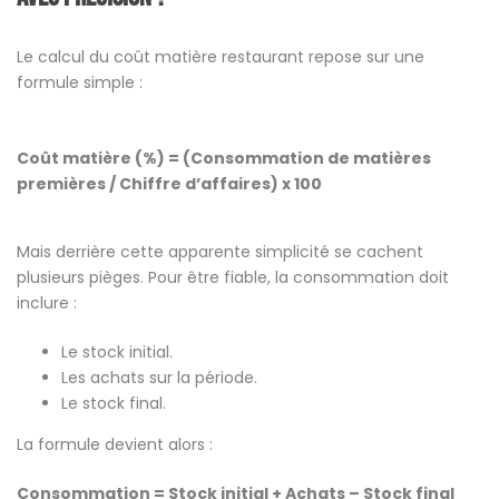
Le calcul du coût matière restaurant repose sur une
formule simple :
Coût matière (%) = (Consommation de matières
premières / Chiffre d’affaires) x 100
Mais derrière cette apparente simplicité se cachent
plusieurs pièges. Pour être fiable, la consommation doit
inclure :
Le stock initial.
Les achats sur la période.
Le stock final.
La formule devient alors :
Consommation = Stock initial + Achats – Stock final