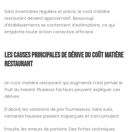
Sans inventaires réguliers et précis, le coût matière
restaurant devient approximatif. Beaucoup
d’établissements se contentent d’estimations, ce qui
empêche toute action corrective efficace.
Les causes principales de dérive du coût matière
restaurant
Un coût matière restaurant qui augmente n’est jamais le
fruit du hasard. Plusieurs facteurs peuvent expliquer ces
dérives.
D’abord, les variations de prix fournisseurs. Sans suivi,
certaines hausses passent inaperçues et s’accumulent.
Ensuite, les erreurs de portions. Des fiches techniques