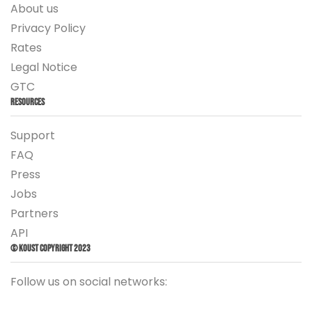
About us
Privacy Policy
Rates
Legal Notice
GTC
Resources
Support
FAQ
Press
Jobs
Partners
API
© Koust Copyright 2023
Follow us on social networks: