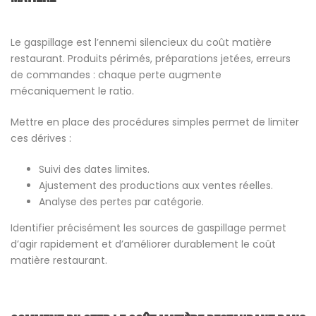
Le gaspillage est l’ennemi silencieux du coût matière
restaurant. Produits périmés, préparations jetées, erreurs
de commandes : chaque perte augmente
mécaniquement le ratio.
Mettre en place des procédures simples permet de limiter
ces dérives :
Suivi des dates limites.
Ajustement des productions aux ventes réelles.
Analyse des pertes par catégorie.
Identifier précisément les sources de gaspillage permet
d’agir rapidement et d’améliorer durablement le coût
matière restaurant.