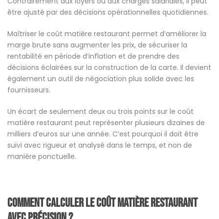
Contrairement aux loyers ou aux charges salariales, il peut
être ajusté par des décisions opérationnelles quotidiennes.
Maîtriser le coût matière restaurant permet d’améliorer la
marge brute sans augmenter les prix, de sécuriser la
rentabilité en période d’inflation et de prendre des
décisions éclairées sur la construction de la carte. Il devient
également un outil de négociation plus solide avec les
fournisseurs.
Un écart de seulement deux ou trois points sur le coût
matière restaurant peut représenter plusieurs dizaines de
milliers d’euros sur une année. C’est pourquoi il doit être
suivi avec rigueur et analysé dans le temps, et non de
manière ponctuelle.
Comment calculer le coût matière restaurant
avec précision ?