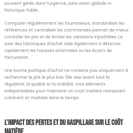
souvent gérés dans l’urgence, sans vision globale ni
historique fiable.
Comparer régulièrement les fournisseurs, standardiser les
références et centraliser les commandes permet de mieux
contrôler les prix et de limiter les variations injustifiées. Le
suivi des historiques d’achat aide également à détecter
rapidement les hausses anormales ou les écarts de
facturation.
Une bonne politique d’achat ne consiste pas uniquement à
rechercher le prix le plus bas. Elle vise avant tout la
régularité, la qualité et la stabilité, trois éléments
indispensables pour maintenir un coût matière restaurant
cohérent et maîtrisé dans le temps.
L’impact des pertes et du gaspillage sur le coût
matière