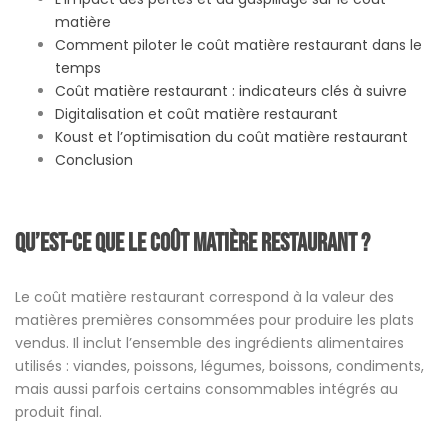
matière
Comment piloter le coût matière restaurant dans le
temps
Coût matière restaurant : indicateurs clés à suivre
Digitalisation et coût matière restaurant
Koust et l’optimisation du coût matière restaurant
Conclusion
Qu’est-ce que le coût matière restaurant ?
Le coût matière restaurant correspond à la valeur des
matières premières consommées pour produire les plats
vendus. Il inclut l’ensemble des ingrédients alimentaires
utilisés : viandes, poissons, légumes, boissons, condiments,
mais aussi parfois certains consommables intégrés au
produit final.