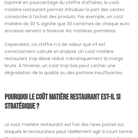
Exprimé en pourcentage du chiffre d’affaires, le coût
matière restaurant permet d’évaluer la part des ventes
consacrée à l’achat des produits. Par exemple, un coût
matière de 30 % signifie que 30 centimes de chaque euro
encaissé servent à financer les matières premières.
Cependant, ce chiffre n’a de valeur que s’il est
correctement calculé et analysé. Un coût matière
restaurant trop élevé réduit mécaniquement la marge
brute. À l’inverse, un coût trop bas peut cacher une
dégradation de la qualité ou des portions insuffisantes.
Pourquoi le coût matière restaurant est-il si
stratégique ?
Le coût matière restaurant est l’un des rares postes sur
lesquels le restaurateur peut réellement agir à court terme.