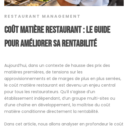
RESTAURANT MANAGEMENT
coût matière restaurant : le guide
pour améliorer sa rentabilité
Aujourd’hui, dans un contexte de hausse des prix des
matières premières, de tensions sur les
approvisionnements et de marges de plus en plus serrées,
le coût matière restaurant est devenu un enjeu central
pour tous les restaurateurs. Qu’il s’agisse d’un
établissement indépendant, d’un groupe multi-sites ou
d’une chaîne en développement, la maîtrise du coût
matière conditionne directement la rentabilité.
Dans cet article, nous allons analyser en profondeur le coût