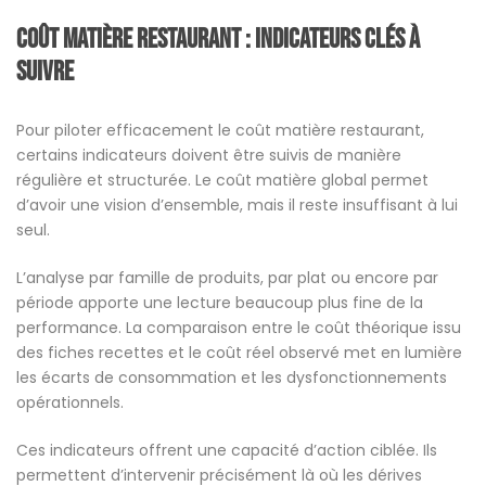
Coût matière restaurant : indicateurs clés à
suivre
Pour piloter efficacement le coût matière restaurant,
certains indicateurs doivent être suivis de manière
régulière et structurée. Le coût matière global permet
d’avoir une vision d’ensemble, mais il reste insuffisant à lui
seul.
L’analyse par famille de produits, par plat ou encore par
période apporte une lecture beaucoup plus fine de la
performance. La comparaison entre le coût théorique issu
des fiches recettes et le coût réel observé met en lumière
les écarts de consommation et les dysfonctionnements
opérationnels.
Ces indicateurs offrent une capacité d’action ciblée. Ils
permettent d’intervenir précisément là où les dérives