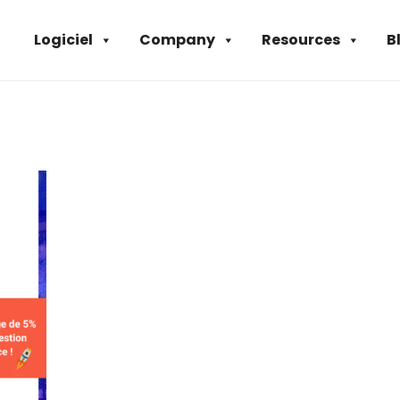
Logiciel
Company
Resources
B