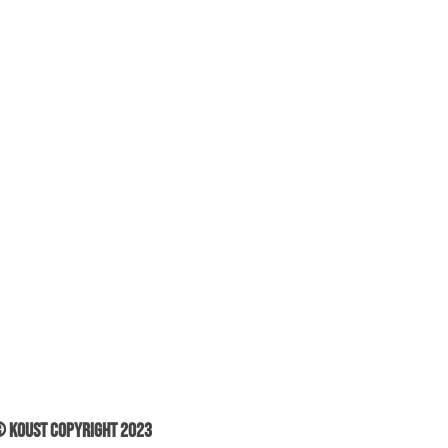
 Koust Copyright 2023