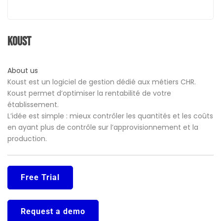
Koust
About us
Koust est un logiciel de gestion dédié aux métiers CHR.
Koust permet d’optimiser la rentabilité de votre
établissement.
L’idée est simple : mieux contrôler les quantités et les coûts
en ayant plus de contrôle sur l’approvisionnement et la
production.
Free Trial
Request a demo