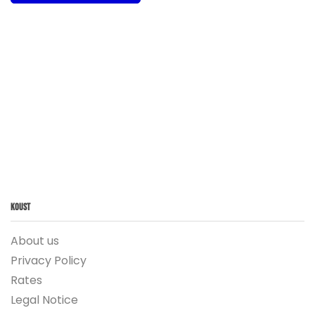
Koust
About us
Privacy Policy
Rates
Legal Notice