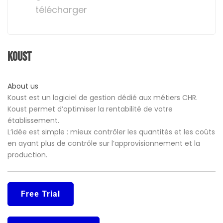
télécharger
Koust
About us
Koust est un logiciel de gestion dédié aux métiers CHR.
Koust permet d’optimiser la rentabilité de votre
établissement.
L’idée est simple : mieux contrôler les quantités et les coûts
en ayant plus de contrôle sur l’approvisionnement et la
production.
Free Trial