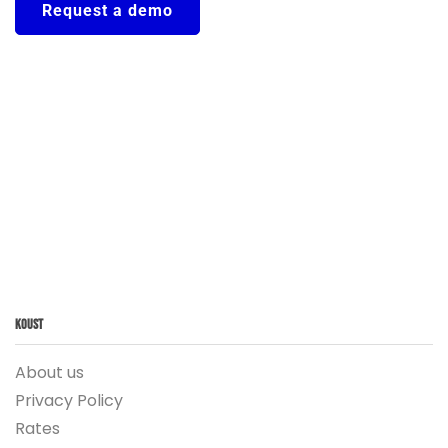
Request a demo
Koust
About us
Privacy Policy
Rates