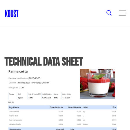
Technical data sheet