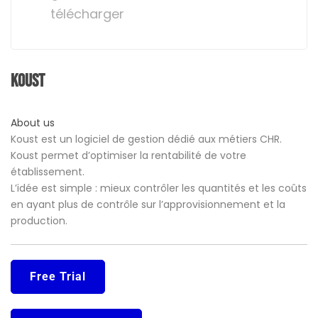
télécharger
Koust
About us
Koust est un logiciel de gestion dédié aux métiers CHR.
Koust permet d’optimiser la rentabilité de votre
établissement.
L’idée est simple : mieux contrôler les quantités et les coûts
en ayant plus de contrôle sur l’approvisionnement et la
production.
Free Trial