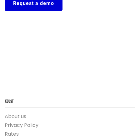
Request a demo
Koust
About us
Privacy Policy
Rates