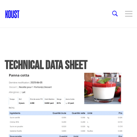
Technical data sheet