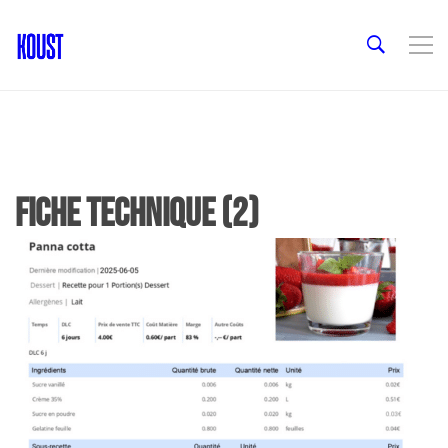
Fiche technique (2)