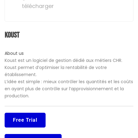
télécharger
Koust
About us
Koust est un logiciel de gestion dédié aux métiers CHR.
Koust permet d’optimiser la rentabilité de votre
établissement.
L’idée est simple : mieux contrôler les quantités et les coûts
en ayant plus de contrôle sur l’approvisionnement et la
production.
Free Trial