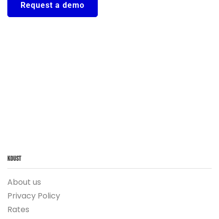
Request a demo
Koust
About us
Privacy Policy
Rates