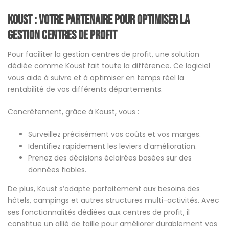
Koust
: votre partenaire pour optimiser la
gestion centres de profit
Pour faciliter la gestion centres de profit, une solution
dédiée comme Koust fait toute la différence. Ce logiciel
vous aide à suivre et à optimiser en temps réel la
rentabilité de vos différents départements.
Concrètement, grâce à Koust, vous :
Surveillez précisément vos coûts et vos marges.
Identifiez rapidement les leviers d’amélioration.
Prenez des décisions éclairées basées sur des
données fiables.
De plus, Koust s’adapte parfaitement aux besoins des
hôtels, campings et autres structures multi-activités. Avec
ses fonctionnalités dédiées aux centres de profit, il
constitue un allié de taille pour améliorer durablement vos