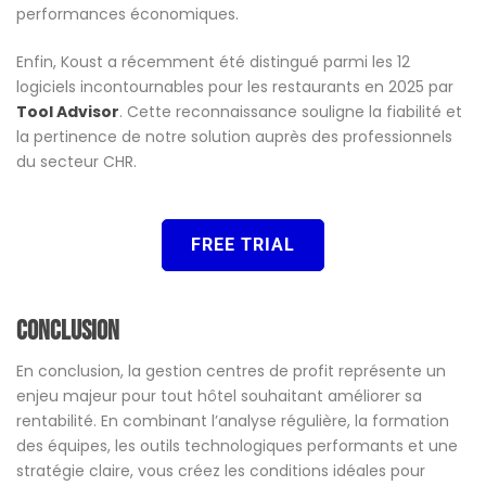
performances économiques.
Enfin, Koust a récemment été distingué parmi les 12
logiciels incontournables pour les restaurants en 2025 par
Tool Advisor
. Cette reconnaissance souligne la fiabilité et
la pertinence de notre solution auprès des professionnels
du secteur CHR.
FREE TRIAL
Conclusion
En conclusion, la gestion centres de profit représente un
enjeu majeur pour tout hôtel souhaitant améliorer sa
rentabilité. En combinant l’analyse régulière, la formation
des équipes, les outils technologiques performants et une
stratégie claire, vous créez les conditions idéales pour