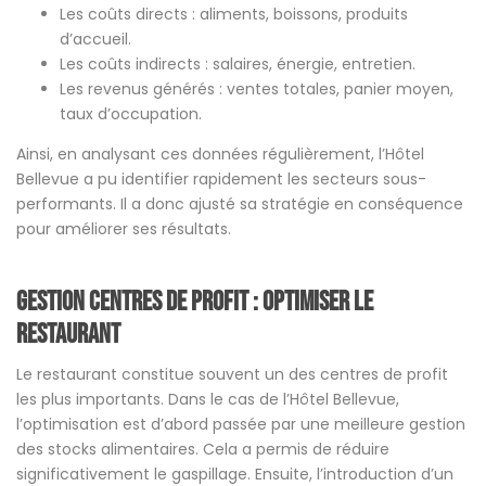
Les coûts directs : aliments, boissons, produits
d’accueil.
Les coûts indirects : salaires, énergie, entretien.
Les revenus générés : ventes totales, panier moyen,
taux d’occupation.
Ainsi, en analysant ces données régulièrement, l’Hôtel
Bellevue a pu identifier rapidement les secteurs sous-
performants. Il a donc ajusté sa stratégie en conséquence
pour améliorer ses résultats.
Gestion centres de profit : optimiser le
restaurant
Le restaurant constitue souvent un des centres de profit
les plus importants. Dans le cas de l’Hôtel Bellevue,
l’optimisation est d’abord passée par une meilleure gestion
des stocks alimentaires. Cela a permis de réduire
significativement le gaspillage. Ensuite, l’introduction d’un