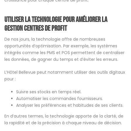
croissance pour chaque centre de profit.
Utiliser la technologie pour améliorer la
gestion centres de profit
De nos jours, la technologie offre de nombreuses
opportunités d’optimisation. Par exemple, les systèmes
intégrés comme les PMS et POS permettent de centraliser
les données, de gagner du temps et d’éviter les erreurs.
L’Hôtel Bellevue peut notamment utiliser des outils digitaux
pour :
Suivre ses stocks en temps réel.
Automatiser les commandes fournisseurs.
Analyser les préférences et habitudes de ses clients.
En d’autres termes, la technologie apporte de la clarté, de
la rapidité et de la précision à chaque niveau de décision.