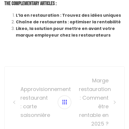
The Complementary Articles :
L’Ia en restauration : Trouvez des idées uniques
Chaîne de restaurants : optimiser la rentabilité
Likeo, la solution pour mettre en avant votre
marque employeur chez les restaurateurs
Post
navigation
Marge
Approvisionnement
restauration
restaurant
: Comment
: carte
être
saisonnière
rentable en
2025 ?