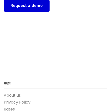
Request a demo
Koust
About us
Privacy Policy
Rates