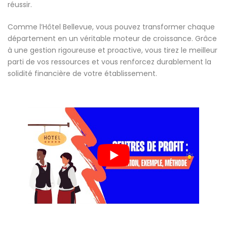
réussir.
Comme l’Hôtel Bellevue, vous pouvez transformer chaque
département en un véritable moteur de croissance. Grâce
à une gestion rigoureuse et proactive, vous tirez le meilleur
parti de vos ressources et vous renforcez durablement la
solidité financière de votre établissement.