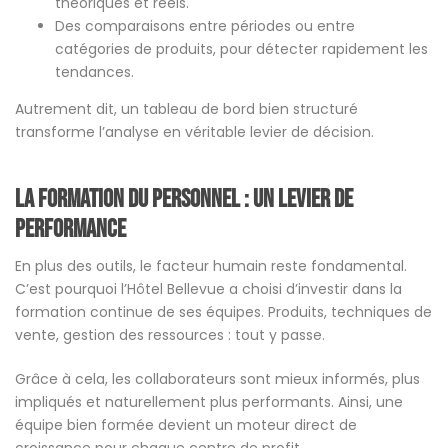
théoriques et réels.
Des comparaisons entre périodes ou entre
catégories de produits, pour détecter rapidement les
tendances.
Autrement dit, un tableau de bord bien structuré
transforme l’analyse en véritable levier de décision.
La formation du personnel : un levier de
performance
En plus des outils, le facteur humain reste fondamental.
C’est pourquoi l’Hôtel Bellevue a choisi d’investir dans la
formation continue de ses équipes. Produits, techniques de
vente, gestion des ressources : tout y passe.
Grâce à cela, les collaborateurs sont mieux informés, plus
impliqués et naturellement plus performants. Ainsi, une
équipe bien formée devient un moteur direct de