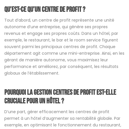
Qu’est-ce qu’un centre de profit ?
Tout d’abord, un centre de profit représente une unité
autonome d’une entreprise, qui génère ses propres
revenus et engage ses propres coûts. Dans un hôtel, par
exemple, le restaurant, le bar et le room service figurent
souvent parmi les principaux centres de profit. Chaque
département agit comme une mini-entreprise. Ainsi, en les
gérant de manière autonome, vous maximisez leur
performance et améliorez, par conséquent, les résultats
globaux de l’établissement.
Pourquoi la gestion centres de profit est-elle
cruciale pour un hôtel ?
D’une part, gérer efficacement les centres de profit
permet à un hôtel d’augmenter sa rentabilité globale. Par
exemple, en optimisant le fonctionnement du restaurant,