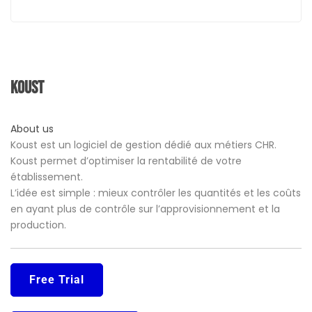
Koust
About us
Koust est un logiciel de gestion dédié aux métiers CHR.
Koust permet d’optimiser la rentabilité de votre
établissement.
L’idée est simple : mieux contrôler les quantités et les coûts
en ayant plus de contrôle sur l’approvisionnement et la
production.
Free Trial