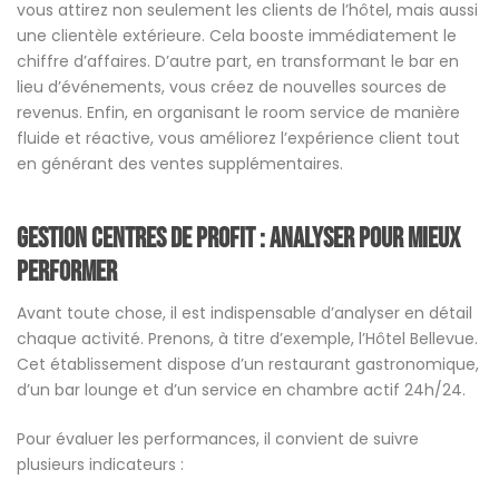
vous attirez non seulement les clients de l’hôtel, mais aussi
une clientèle extérieure. Cela booste immédiatement le
chiffre d’affaires. D’autre part, en transformant le bar en
lieu d’événements, vous créez de nouvelles sources de
revenus. Enfin, en organisant le room service de manière
fluide et réactive, vous améliorez l’expérience client tout
en générant des ventes supplémentaires.
Gestion centres de profit : analyser pour mieux
performer
Avant toute chose, il est indispensable d’analyser en détail
chaque activité. Prenons, à titre d’exemple, l’Hôtel Bellevue.
Cet établissement dispose d’un restaurant gastronomique,
d’un bar lounge et d’un service en chambre actif 24h/24.
Pour évaluer les performances, il convient de suivre
plusieurs indicateurs :