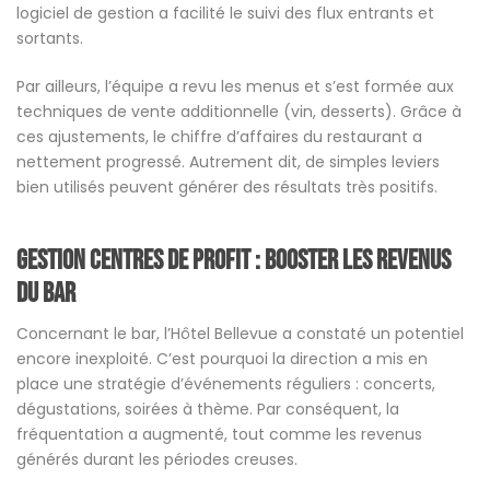
logiciel de gestion a facilité le suivi des flux entrants et
sortants.
Par ailleurs, l’équipe a revu les menus et s’est formée aux
techniques de vente additionnelle (vin, desserts). Grâce à
ces ajustements, le chiffre d’affaires du restaurant a
nettement progressé. Autrement dit, de simples leviers
bien utilisés peuvent générer des résultats très positifs.
Gestion centres de profit : booster les revenus
du bar
Concernant le bar, l’Hôtel Bellevue a constaté un potentiel
encore inexploité. C’est pourquoi la direction a mis en
place une stratégie d’événements réguliers : concerts,
dégustations, soirées à thème. Par conséquent, la
fréquentation a augmenté, tout comme les revenus
générés durant les périodes creuses.