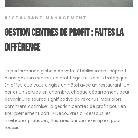
RESTAURANT MANAGEMENT
Gestion centres de profit : faites la
différence
La performance globale de votre établissement dépend
d’une gestion centres de profit rigoureuse et stratégique.
En effet, que vous dirigiez un hôtel avec un restaurant, un
bar et un service en chambre, chaque département peut
devenir une source significative de revenus. Mais alors,
comment optimiser la gestion centres de profit pour en
tirer pleinement parti ? Découvrez ci-dessous les
meilleures pratiques, illustrées par des exemples, pour
réussir.