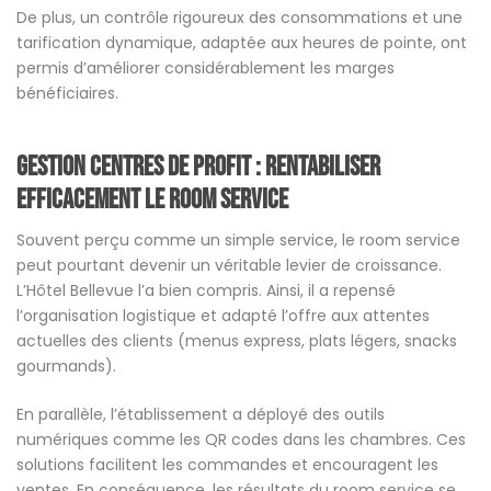
De plus, un contrôle rigoureux des consommations et une
tarification dynamique, adaptée aux heures de pointe, ont
permis d’améliorer considérablement les marges
bénéficiaires.
Gestion centres de profit : rentabiliser
efficacement le room service
Souvent perçu comme un simple service, le room service
peut pourtant devenir un véritable levier de croissance.
L’Hôtel Bellevue l’a bien compris. Ainsi, il a repensé
l’organisation logistique et adapté l’offre aux attentes
actuelles des clients (menus express, plats légers, snacks
gourmands).
En parallèle, l’établissement a déployé des outils
numériques comme les QR codes dans les chambres. Ces
solutions facilitent les commandes et encouragent les
ventes. En conséquence, les résultats du room service se