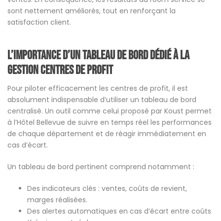
sont nettement améliorés, tout en renforçant la
satisfaction client.
L’importance d’un tableau de bord dédié à la
gestion centres de profit
Pour piloter efficacement les centres de profit, il est
absolument indispensable d’utiliser un tableau de bord
centralisé. Un outil comme celui proposé par Koust permet
à l’Hôtel Bellevue de suivre en temps réel les performances
de chaque département et de réagir immédiatement en
cas d’écart.
Un tableau de bord pertinent comprend notamment :
Des indicateurs clés : ventes, coûts de revient,
marges réalisées.
Des alertes automatiques en cas d’écart entre coûts