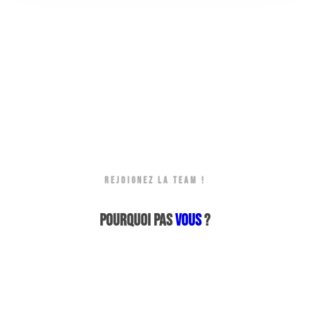
REJOIGNEZ LA TEAM !
Pourquoi pas
vous
?