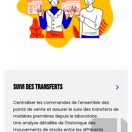
Suivi des transferts
Centraliser les commandes de l'ensemble des
points de vente et assurer le suivi des transferts de
matières premières depuis le laboratoire.
Une analyse détaillée de l'historique des
mouvements de stocks entre les différents