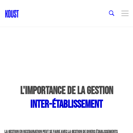
L'importance de la gestion
inter-établissement
La gestion en restauration peut se faire avec la gestion de divers établissements