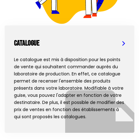
Catalogue
Le catalogue est mis à disposition pour les points
de vente qui souhaitent commander auprès du
laboratoire de production. En effet, ce catalogue
permet de recenser l'ensemble des produits
présents dans votre laboratoire. Modifiable à votre
guise, vous pouvez l'adapter en fonction de votre
destinataire. De plus, il est possible de modifier des
prix de ventes en fonction des établissements à
qui sont proposés les catalogues.