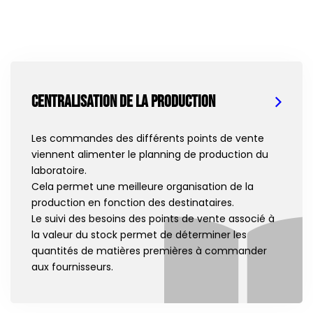
Centralisation de la production
Les commandes des différents points de vente
viennent alimenter le planning de production du
laboratoire.
Cela permet une meilleure organisation de la
production en fonction des destinataires.
Le suivi des besoins des points de vente associé à
la valeur du stock permet de déterminer les
quantités de matières premières à commander
aux fournisseurs.