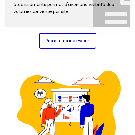
établissements permet d'avoir une visibilité des
volumes de vente par site.
Prendre rendez-vous