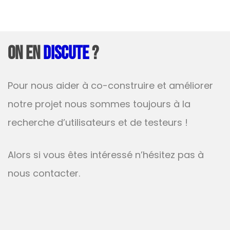
On en
discute
?
Pour nous aider à co-construire et améliorer
notre projet nous sommes toujours à la
recherche d’utilisateurs et de testeurs !
Alors si vous êtes intéressé n’hésitez pas à
nous contacter.