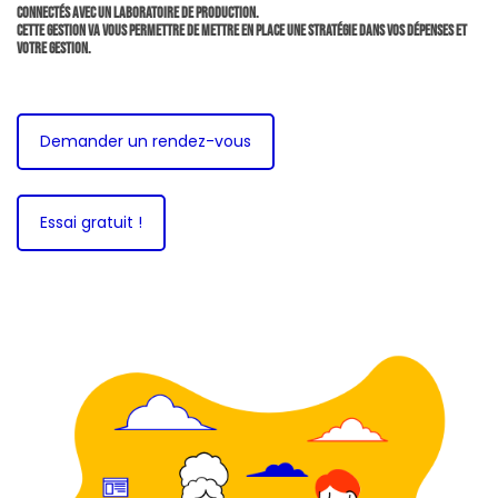
connectés avec un laboratoire de production.
Cette gestion va vous permettre de mettre en place une stratégie dans vos dépenses et
votre gestion.
Demander un rendez-vous
Essai gratuit !