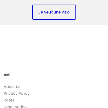
Je veux une visio
Koust
About us
Privacy Policy
Rates
Legal Notice