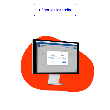
Découvrir les tarifs