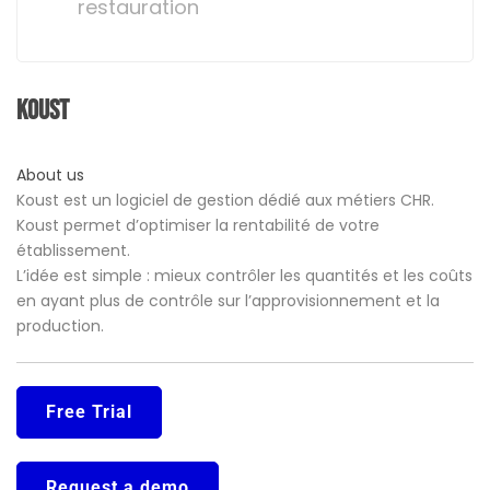
restauration
Koust
About us
Koust est un logiciel de gestion dédié aux métiers CHR.
Koust permet d’optimiser la rentabilité de votre
établissement.
L’idée est simple : mieux contrôler les quantités et les coûts
en ayant plus de contrôle sur l’approvisionnement et la
production.
Free Trial
Request a demo