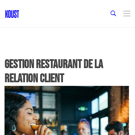
gestion restaurant de la
relation client