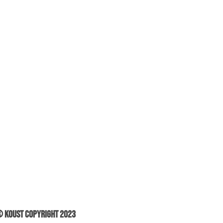
 Koust Copyright 2023