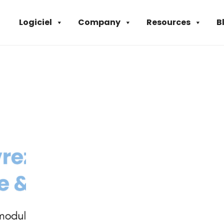
Logiciel
Company
Resources
B