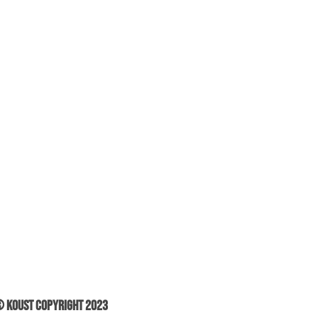
 Koust Copyright 2023