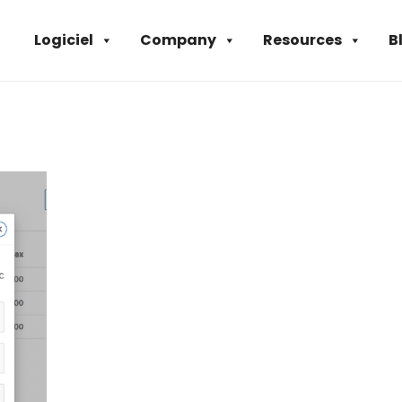
Logiciel
Company
Resources
B