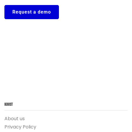
Request a demo
Koust
About us
Privacy Policy