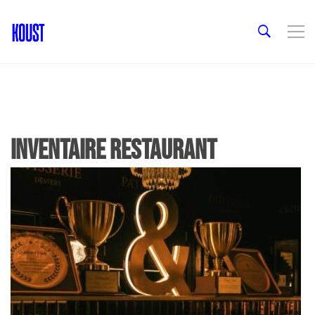
inventaire restaurant