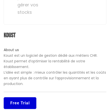
gérer vos
stocks
Koust
About us
Koust est un logiciel de gestion dédié aux métiers CHR.
Koust permet d’optimiser la rentabilité de votre
établissement.
L’idée est simple : mieux contrôler les quantités et les coûts
en ayant plus de contrôle sur l’approvisionnement et la
production.
Free Trial