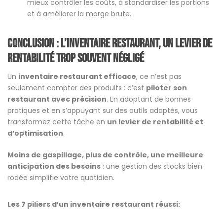
mieux contrôler les coûts, à standardiser les portions
et à améliorer la marge brute.
Conclusion : l’inventaire restaurant, un levier de
rentabilité trop souvent négligé
Un
inventaire restaurant efficace
, ce n’est pas
seulement compter des produits : c’est
piloter son
restaurant avec précision
. En adoptant de bonnes
pratiques et en s’appuyant sur des outils adaptés, vous
transformez cette tâche en
un levier de rentabilité et
d’optimisation
.
Moins de gaspillage, plus de contrôle, une meilleure
anticipation des besoins
: une gestion des stocks bien
rodée simplifie votre quotidien.
Les 7 piliers d’un inventaire restaurant réussi: