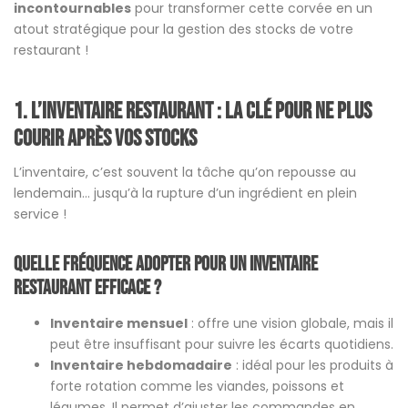
incontournables
pour transformer cette corvée en un
atout stratégique pour la gestion des stocks de votre
restaurant !
1. L’inventaire restaurant : la clé pour ne plus
courir après vos stocks
L’inventaire, c’est souvent la tâche qu’on repousse au
lendemain… jusqu’à la rupture d’un ingrédient en plein
service !
Quelle fréquence adopter pour un inventaire
restaurant efficace ?
Inventaire mensuel
: offre une vision globale, mais il
peut être insuffisant pour suivre les écarts quotidiens.
Inventaire hebdomadaire
: idéal pour les produits à
forte rotation comme les viandes, poissons et
légumes. Il permet d’ajuster les commandes en