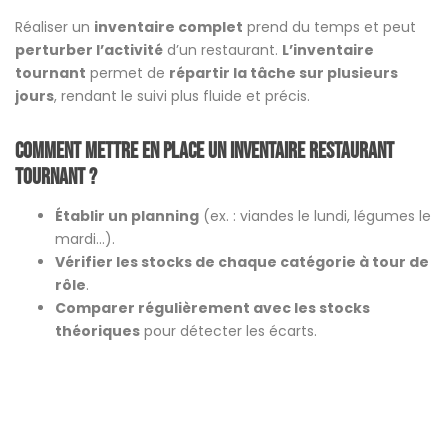
Réaliser un
inventaire complet
prend du temps et peut
perturber l’activité
d’un restaurant.
L’inventaire
tournant
permet de
répartir la tâche sur plusieurs
jours
, rendant le suivi plus fluide et précis.
Comment mettre en place un inventaire restaurant
tournant ?
Établir un planning
(ex. : viandes le lundi, légumes le
mardi…).
Vérifier les stocks de chaque catégorie à tour de
rôle
.
Comparer régulièrement avec les stocks
théoriques
pour détecter les écarts.