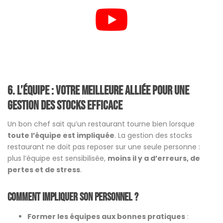
6. L’équipe : votre meilleure alliée pour une
gestion des stocks efficace
Un bon chef sait qu’un restaurant tourne bien lorsque
toute l’équipe est impliquée
. La gestion des stocks
restaurant ne doit pas reposer sur une seule personne :
plus l’équipe est sensibilisée,
moins il y a d’erreurs, de
pertes et de stress
.
Comment impliquer son personnel ?
Former les équipes aux bonnes pratiques
: