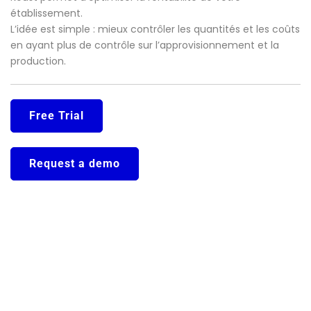
établissement.
L’idée est simple : mieux contrôler les quantités et les coûts
en ayant plus de contrôle sur l’approvisionnement et la
production.
Free Trial
Request a demo