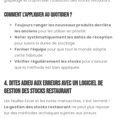
gaspillage et d’optimiser l’utilisation des stocks restaurant.
Comment l’appliquer au quotidien ?
Toujours ranger les nouveaux produits derrière
les anciens
pour les utiliser en priorité.
Noter systématiquement les dates de réception
pour suivre la durée de stockage.
Former l’équipe
pour que tout le monde adopte
cette habitude.
Vérifier régulièrement les stocks
pour s’assurer
que la méthode est bien appliquée.
4. Dites adieu aux erreurs avec un logiciel de
gestion des stocks restaurant
Les feuilles Excel et les notes manuscrites, c’est terminé !
La gestion des stocks restaurant
ne peut plus reposer
sur des méthodes archaïques sujettes aux erreurs