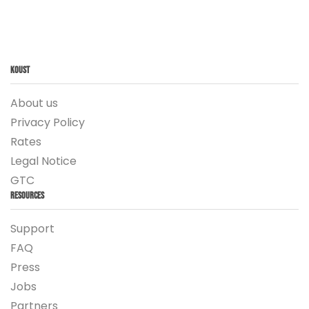
Koust
About us
Privacy Policy
Rates
Legal Notice
GTC
Resources
Support
FAQ
Press
Jobs
Partners