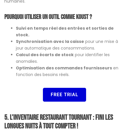
humaines.
Pourquoi utiliser un outil comme Koust ?
Suivi en temps réel des entrées et sorties de
stock.
Synchronisation avec la caisse
pour une mise à
jour automatique des consommations.
Calcul des écarts de stock
pour identifier les
anomalies.
Optimisation des commandes fournisseurs
en
fonction des besoins réels.
FREE TRIAL
5. L’inventaire restaurant tournant : fini les
longues nuits à tout compter !