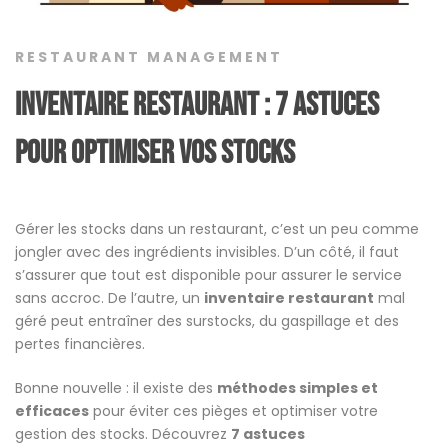
RESTAURANT MANAGEMENT
Inventaire Restaurant : 7 Astuces
pour Optimiser vos Stocks
Gérer les stocks dans un restaurant, c’est un peu comme
jongler avec des ingrédients invisibles. D’un côté, il faut
s’assurer que tout est disponible pour assurer le service
sans accroc. De l’autre, un
inventaire restaurant
mal
géré peut entraîner des surstocks, du gaspillage et des
pertes financières.
Bonne nouvelle : il existe des
méthodes simples et
efficaces
pour éviter ces pièges et optimiser votre
gestion des stocks. Découvrez
7 astuces