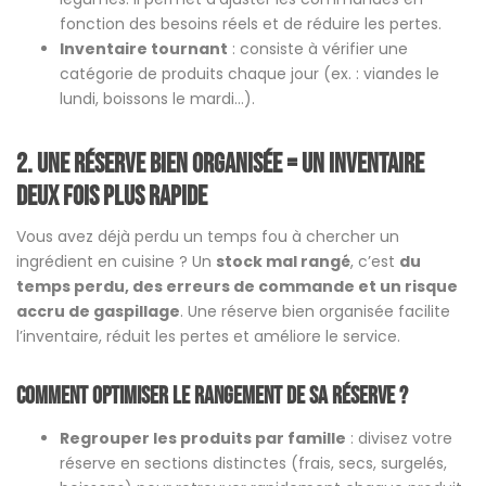
fonction des besoins réels et de réduire les pertes.
Inventaire tournant
: consiste à vérifier une
catégorie de produits chaque jour (ex. : viandes le
lundi, boissons le mardi…).
2. Une réserve bien organisée = un inventaire
deux fois plus rapide
Vous avez déjà perdu un temps fou à chercher un
ingrédient en cuisine ? Un
stock mal rangé
, c’est
du
temps perdu, des erreurs de commande et un risque
accru de gaspillage
. Une réserve bien organisée facilite
l’inventaire, réduit les pertes et améliore le service.
Comment optimiser le rangement de sa réserve ?
Regrouper les produits par famille
: divisez votre
réserve en sections distinctes (frais, secs, surgelés,