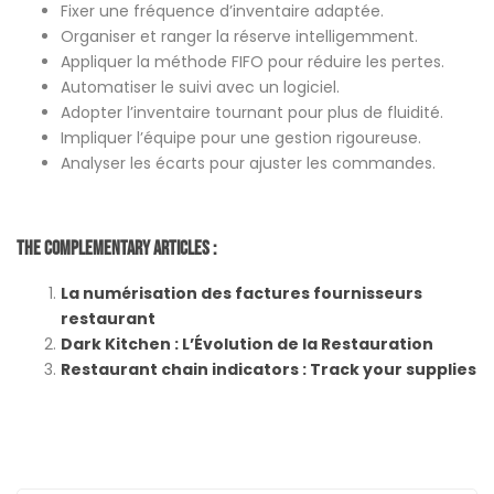
Fixer une fréquence d’inventaire adaptée.
Organiser et ranger la réserve intelligemment.
Appliquer la méthode FIFO pour réduire les pertes.
Automatiser le suivi avec un logiciel.
Adopter l’inventaire tournant pour plus de fluidité.
Impliquer l’équipe pour une gestion rigoureuse.
Analyser les écarts pour ajuster les commandes.
The Complementary Articles :
La numérisation des factures fournisseurs
restaurant
Dark Kitchen : L’Évolution de la Restauration
Restaurant chain indicators : Track your supplies