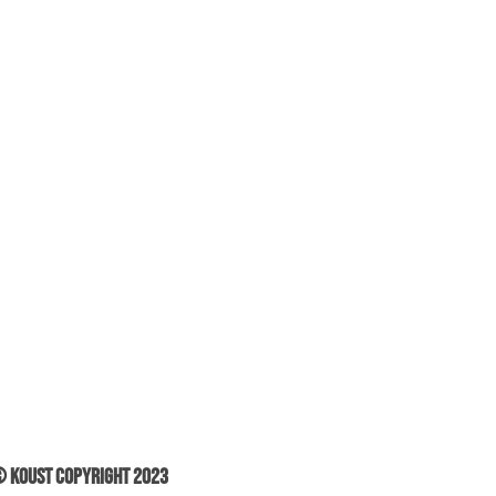
 Koust Copyright 2023