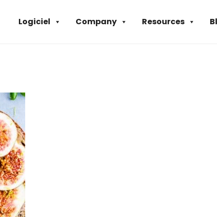
Logiciel
Company
Resources
B