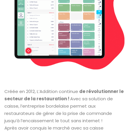
Créée en 2012, L’Addition continue
de révolutionner le
secteur de la restauration !
Avec sa solution de
caisse, l’entreprise bordelaise permet aux
restaurateurs de gérer de la prise de commande
jusqu’à l’encaissement le tout sans internet !
Après avoir conquis le marché avec sa caisse