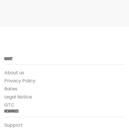
Koust
About us
Privacy Policy
Rates
Legal Notice
GTC
Resources
Support