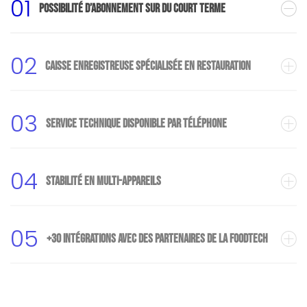
01
Possibilité d’abonnement sur du court terme
02
Caisse enregistreuse spécialisée en restauration
03
Service technique disponible par téléphone
04
Stabilité en multi-appareils
05
+30 intégrations avec des partenaires de la Foodtech