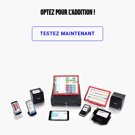
Optez pour L'Addition !
TESTEZ MAINTENANT