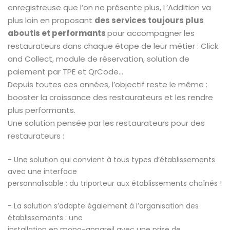
enregistreuse que l’on ne présente plus, L’Addition va
plus loin en proposant
des services toujours plus
aboutis et performants
pour accompagner les
restaurateurs dans chaque étape de leur métier : Click
and Collect, module de réservation, solution de
paiement par TPE et QrCode...
Depuis toutes ces années, l’objectif reste le même :
booster la croissance des restaurateurs et les rendre
plus performants.
Une solution pensée par les restaurateurs pour des
restaurateurs :
- Une solution qui convient à tous types d’établissements
avec une interface
personnalisable : du triporteur aux établissements chaînés !
- La solution s’adapte également à l’organisation des
établissements : une
installation en mono-appareil avec une prise de