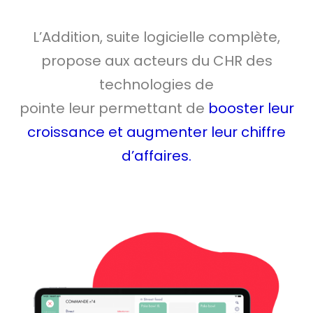
L’Addition, suite logicielle complète,
propose aux acteurs du CHR des
technologies de
pointe leur permettant de
booster leur
croissance et augmenter leur chiffre
d’affaires.