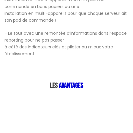
commande en bons papiers ou une
installation en multi-appareils pour que chaque serveur ait
son pad de commande !
- Le tout avec une remontée d’informations dans l’espace
reporting pour ne pas passer
à côté des indicateurs clés et piloter au mieux votre
établissement.
LES
AVANTAGES