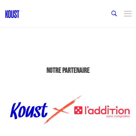
NOTRE PARTENAIRE