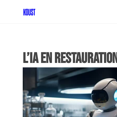
L’ia en restauratio