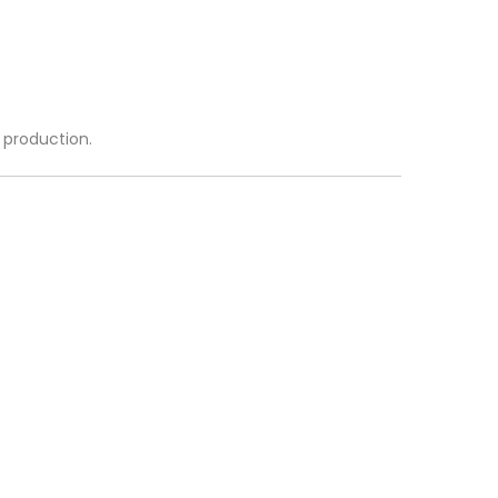
a production.