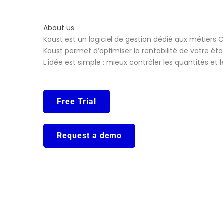
About us
Koust est un logiciel de gestion dédié aux métiers 
Koust permet d’optimiser la rentabilité de votre ét
L’idée est simple : mieux contrôler les quantités et
Free Trial
Request a demo