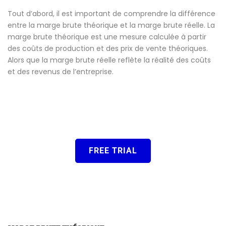
Tout d’abord, il est important de comprendre la différence
entre la marge brute théorique et la marge brute réelle. La
marge brute théorique est une mesure calculée à partir
des coûts de production et des prix de vente théoriques.
Alors que la marge brute réelle reflète la réalité des coûts
et des revenus de l’entreprise.
FREE TRIAL