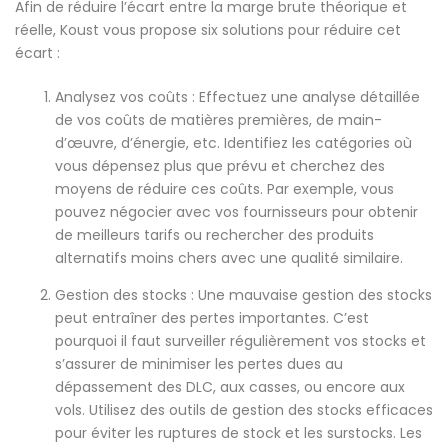
Afin de réduire l’écart entre la marge brute théorique et
réelle, Koust vous propose six solutions pour réduire cet
écart :
Analysez vos coûts : Effectuez une analyse détaillée
de vos coûts de matières premières, de main-
d’œuvre, d’énergie, etc. Identifiez les catégories où
vous dépensez plus que prévu et cherchez des
moyens de réduire ces coûts. Par exemple, vous
pouvez négocier avec vos fournisseurs pour obtenir
de meilleurs tarifs ou rechercher des produits
alternatifs moins chers avec une qualité similaire.
Gestion des stocks : Une mauvaise gestion des stocks
peut entraîner des pertes importantes. C’est
pourquoi il faut surveiller régulièrement vos stocks et
s’assurer de minimiser les pertes dues au
dépassement des DLC, aux casses, ou encore aux
vols. Utilisez des outils de gestion des stocks efficaces
pour éviter les ruptures de stock et les surstocks. Les