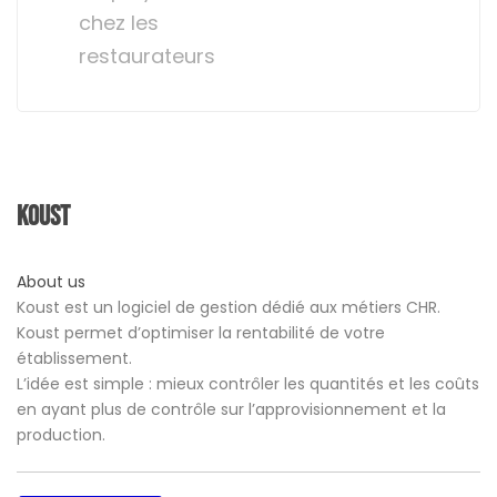
chez les
restaurateurs
Koust
About us
Koust est un logiciel de gestion dédié aux métiers CHR.
Koust permet d’optimiser la rentabilité de votre
établissement.
L’idée est simple : mieux contrôler les quantités et les coûts
en ayant plus de contrôle sur l’approvisionnement et la
production.