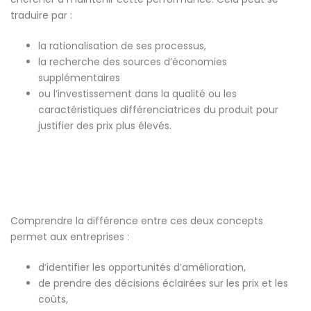
traduire par :
la rationalisation de ses processus,
la recherche des sources d’économies
supplémentaires
ou l’investissement dans la qualité ou les
caractéristiques différenciatrices du produit pour
justifier des prix plus élevés.
Comprendre la différence entre ces deux concepts
permet aux entreprises :
d’identifier les opportunités d’amélioration,
de prendre des décisions éclairées sur les prix et les
coûts,