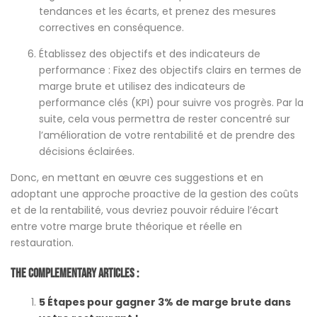
tendances et les écarts, et prenez des mesures
correctives en conséquence.
Établissez des objectifs et des indicateurs de
performance : Fixez des objectifs clairs en termes de
marge brute et utilisez des indicateurs de
performance clés (KPI) pour suivre vos progrès. Par la
suite, cela vous permettra de rester concentré sur
l’amélioration de votre rentabilité et de prendre des
décisions éclairées.
Donc, en mettant en œuvre ces suggestions et en
adoptant une approche proactive de la gestion des coûts
et de la rentabilité, vous devriez pouvoir réduire l’écart
entre votre marge brute théorique et réelle en
restauration.
The Complementary Articles :
5 Étapes pour gagner 3% de marge brute dans