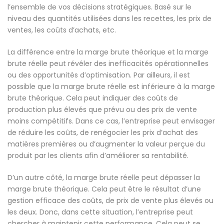
l’ensemble de vos décisions stratégiques. Basé sur le
niveau des quantités utilisées dans les recettes, les prix de
ventes, les coûts d’achats, etc.
La différence entre la marge brute théorique et la marge
brute réelle peut révéler des inefficacités opérationnelles
ou des opportunités d’optimisation. Par ailleurs, il est
possible que la marge brute réelle est inférieure à la marge
brute théorique. Cela peut indiquer des coûts de
production plus élevés que prévu ou des prix de vente
moins compétitifs. Dans ce cas, l’entreprise peut envisager
de réduire les coûts, de renégocier les prix d’achat des
matières premières ou d’augmenter la valeur perçue du
produit par les clients afin d’améliorer sa rentabilité.
D’un autre côté, la marge brute réelle peut dépasser la
marge brute théorique. Cela peut être le résultat d’une
gestion efficace des coûts, de prix de vente plus élevés ou
les deux. Donc, dans cette situation, l’entreprise peut
chercher à maintenir cette performance. Cela peut se