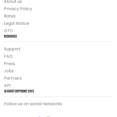
About us
Privacy Policy
Rates
Legal Notice
GTC
Resources
Support
FAQ
Press
Jobs
Partners
API
© Koust Copyright 2023
Follow us on social networks: