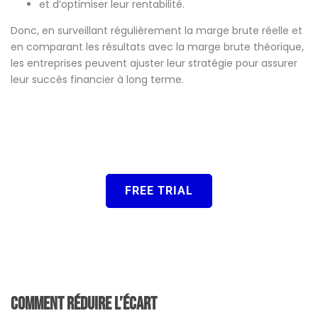
et d’optimiser leur rentabilité.
Donc, en surveillant régulièrement la marge brute réelle et
en comparant les résultats avec la marge brute théorique,
les entreprises peuvent ajuster leur stratégie pour assurer
leur succès financier à long terme.
FREE TRIAL
Comment réduire l’écart