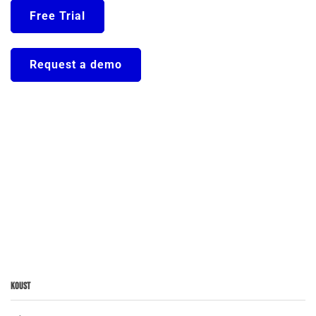
Free Trial
Request a demo
Koust