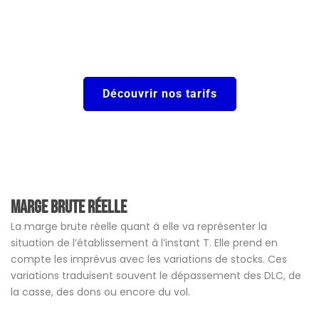
Découvrir nos tarifs
Marge brute réelle
La marge brute réelle quant à elle va représenter la
situation de l’établissement à l’instant T. Elle prend en
compte les imprévus avec les variations de stocks. Ces
variations traduisent souvent le dépassement des DLC, de
la casse, des dons ou encore du vol.