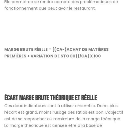
Elle permet de se rendre compte des problématiques de
fonctionnement que peut avoir le restaurant.
MARGE BRUTE RÉELLE = [(CA-(ACHAT DE MATIÈRES
PREMIÈRES + VARIATION DE STOCK))/CA] X 100
Écart marge brute théorique et réelle
Ces deux indicateurs sont à utiliser ensemble. Donc, plus
l’écart est grand, moins l’usage des ratios est bon. L’objectif
est de se rapprocher au maximum de la marge théorique.
La marge théorique est censée être à la base de