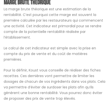
Marge brute théorique
La marge brute théorique est une estimation de la
rentabilité. C’est pourquoi cette marge est souvent la
première calculée par les restaurateurs qui commencent
une activité. Cet indicateur est primordial pour se rendre
compte de la potentielle rentabilité réalisée par
l’établissement.
Le calcul de cet indicateur est simple avec la prise en
compte du prix de vente et du coût de matières
premières.
Pour la définir, Koust vous conseille de réaliser des fiches
recettes. Ces dernières vont permettre de limiter les
dosages de chacun de vos ingrédients dans vos plats. Cela
va permettre d’éviter de surdoser les plats afin qu’ils
génèrent une bonne rentabilité. Vous pourrez donc éviter
de proposer des prix de vente trop élevés.