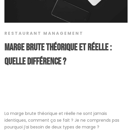
RESTAURANT MANAGEMENT
Marge brute théorique et réelle :
quelle différence ?
La marge brute théorique et réelle ne sont jamais
identiques, comment ça se fait ? Je ne comprends pas
pourquoi j’ai besoin de deux types de marge ?