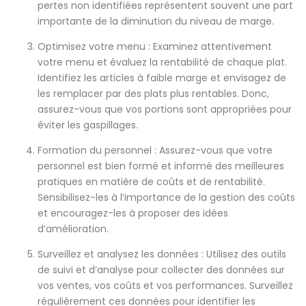
pertes non identifiées représentent souvent une part
importante de la diminution du niveau de marge.
Optimisez votre menu : Examinez attentivement
votre menu et évaluez la rentabilité de chaque plat.
Identifiez les articles à faible marge et envisagez de
les remplacer par des plats plus rentables. Donc,
assurez-vous que vos portions sont appropriées pour
éviter les gaspillages.
Formation du personnel : Assurez-vous que votre
personnel est bien formé et informé des meilleures
pratiques en matière de coûts et de rentabilité.
Sensibilisez-les à l’importance de la gestion des coûts
et encouragez-les à proposer des idées
d’amélioration.
Surveillez et analysez les données : Utilisez des outils
de suivi et d’analyse pour collecter des données sur
vos ventes, vos coûts et vos performances. Surveillez
régulièrement ces données pour identifier les