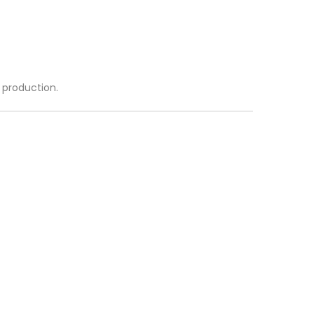
a production.