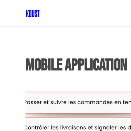
Mobile Application