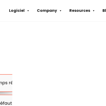
Logiciel
Company
Resources
B