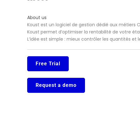
About us
Koust est un logiciel de gestion dédié aux métiers 
Koust permet d’optimiser la rentabilité de votre ét
L’idée est simple : mieux contrôler les quantités et
Free Trial
Request a demo