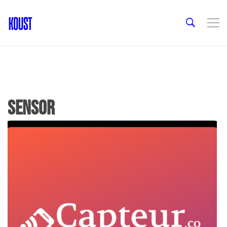
sensor