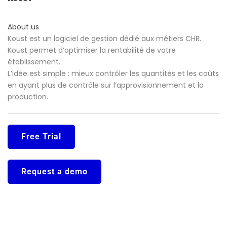
About us
Koust est un logiciel de gestion dédié aux métiers CHR.
Koust permet d’optimiser la rentabilité de votre
établissement.
L’idée est simple : mieux contrôler les quantités et les coûts
en ayant plus de contrôle sur l’approvisionnement et la
production.
Free Trial
Request a demo