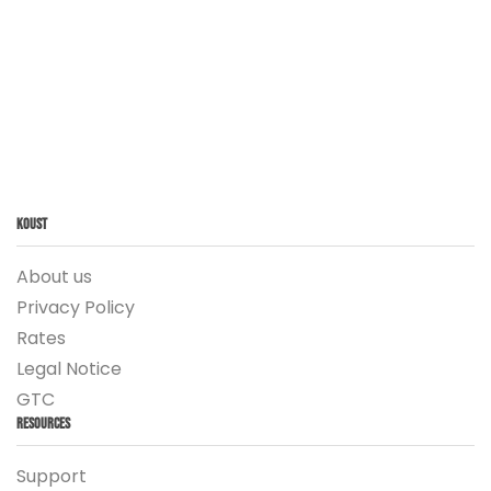
Koust
About us
Privacy Policy
Rates
Legal Notice
GTC
Resources
Support