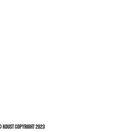
 Koust Copyright 2023