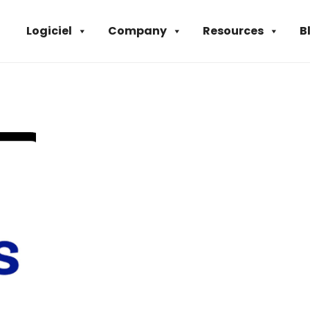
Logiciel
Company
Resources
B