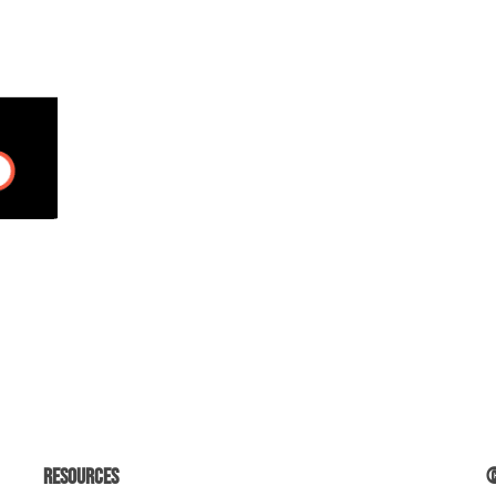
Resources
©