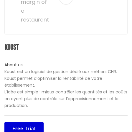
margin of
a
restaurant
Koust
About us
Koust est un logiciel de gestion dédié aux métiers CHR.
Koust permet d’optimiser la rentabilité de votre
établissement.
L’idée est simple : mieux contrôler les quantités et les coûts
en ayant plus de contrôle sur l’approvisionnement et la
production.
Free Trial