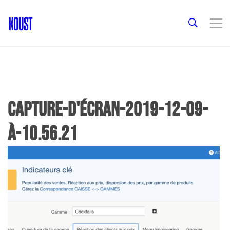
Capture-d'écran-2019-12-09-
à-10.56.21