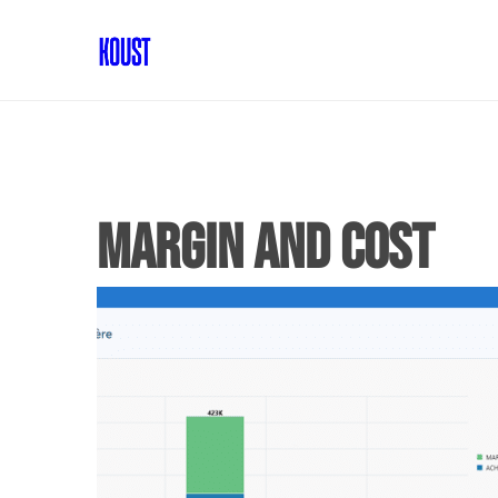
Margin and cost