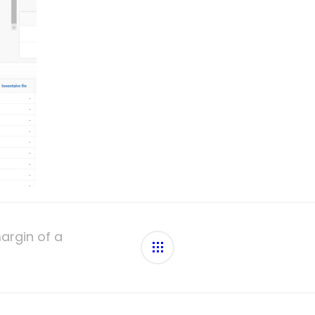
argin of a