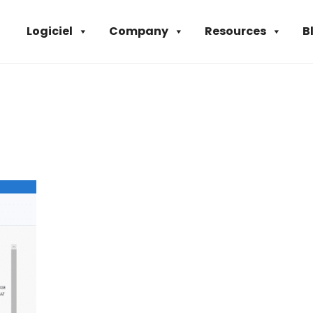
Logiciel
Company
Resources
B