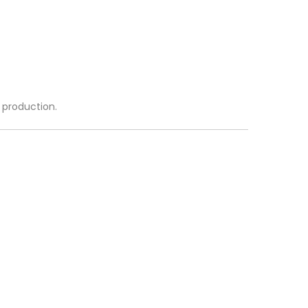
a production.