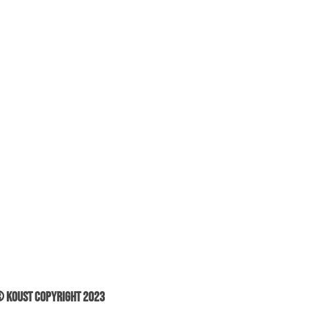
 Koust Copyright 2023