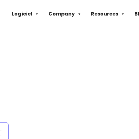
Logiciel
Company
Resources
B