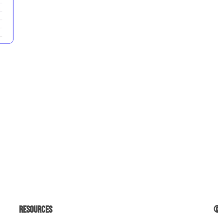
Resources
©