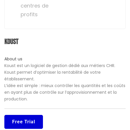
centres de
profits
Koust
About us
Koust est un logiciel de gestion dédié aux métiers CHR.
Koust permet d’optimiser la rentabilité de votre
établissement.
L’idée est simple : mieux contrôler les quantités et les coûts
en ayant plus de contrôle sur l’approvisionnement et la
production.
Free Trial