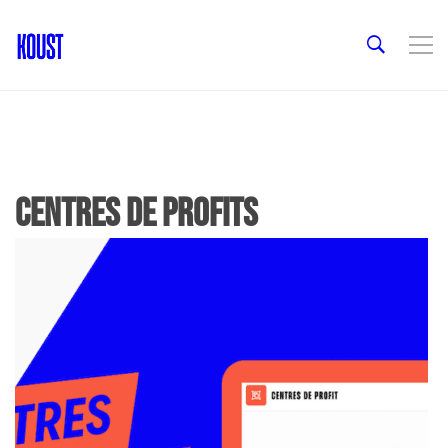
centres de profits