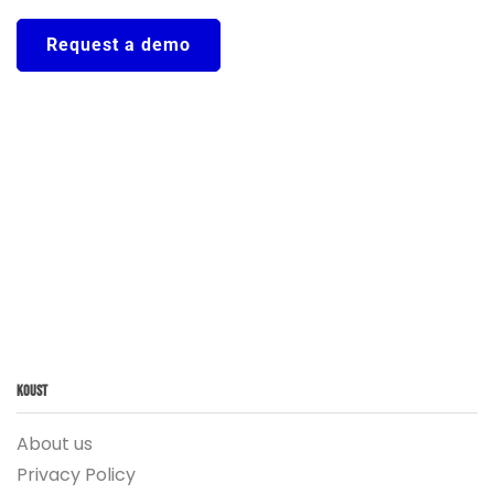
Request a demo
Koust
About us
Privacy Policy