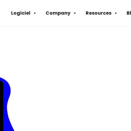
Logiciel
Company
Resources
B