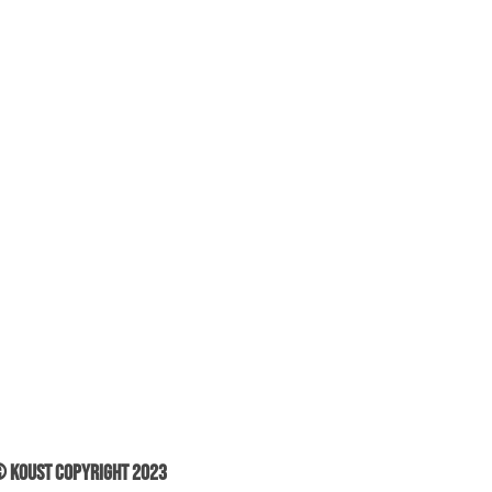
 Koust Copyright 2023