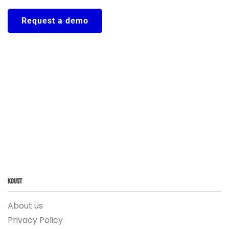
Request a demo
Koust
About us
Privacy Policy