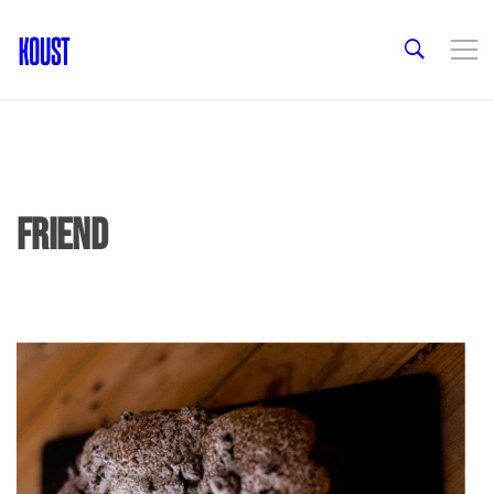
friend