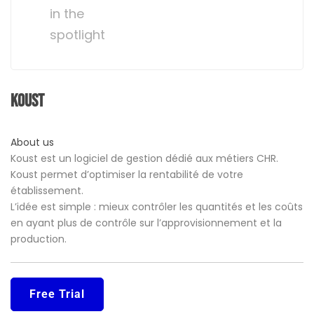
in the
spotlight
Koust
About us
Koust est un logiciel de gestion dédié aux métiers CHR.
Koust permet d’optimiser la rentabilité de votre
établissement.
L’idée est simple : mieux contrôler les quantités et les coûts
en ayant plus de contrôle sur l’approvisionnement et la
production.
Free Trial