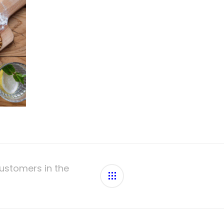
ustomers in the