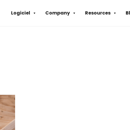
Logiciel
Company
Resources
B