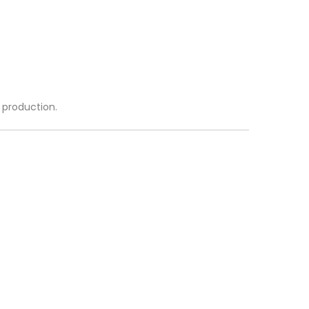
a production.