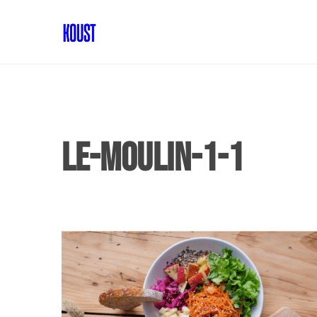
Le-moulin-1-1