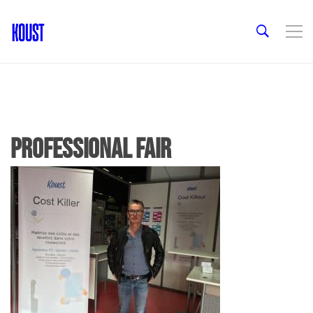
professional fair