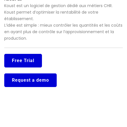
Koust est un logiciel de gestion dédié aux métiers CHR.
Koust permet d’optimiser la rentabilité de votre
établissement.
L’idée est simple : mieux contrôler les quantités et les coûts
en ayant plus de contrôle sur l’approvisionnement et la
production.
Free Trial
Request a demo