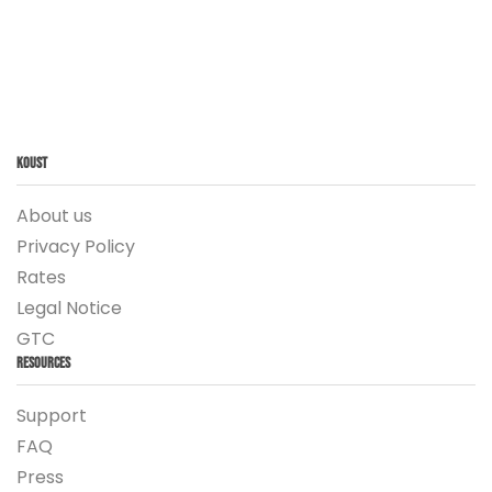
Koust
About us
Privacy Policy
Rates
Legal Notice
GTC
Resources
Support
FAQ
Press