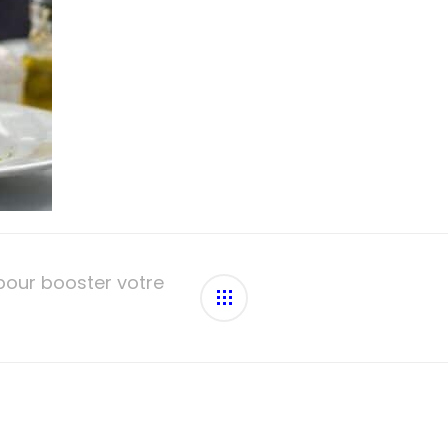
 pour booster votre