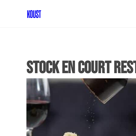
stock en court re