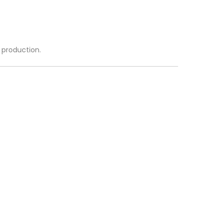
a production.