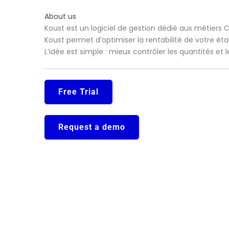
About us
Koust est un logiciel de gestion dédié aux métiers 
Koust permet d’optimiser la rentabilité de votre ét
L’idée est simple : mieux contrôler les quantités et
Free Trial
Request a demo