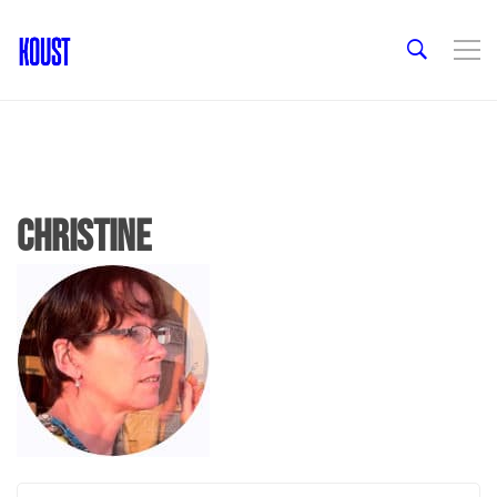
christine