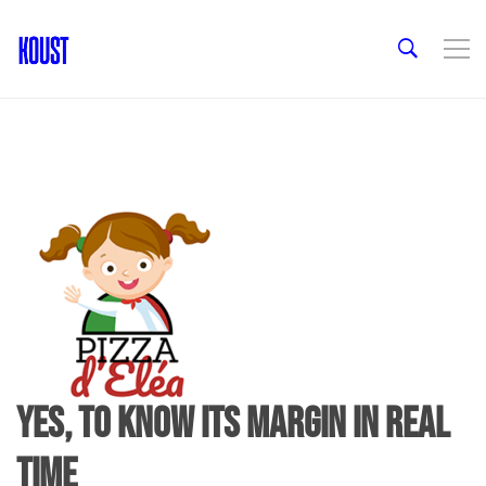
Yes, to know its margin in real
time