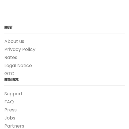
Koust
About us
Privacy Policy
Rates
Legal Notice
GTC
Resources
Support
FAQ
Press
Jobs
Partners