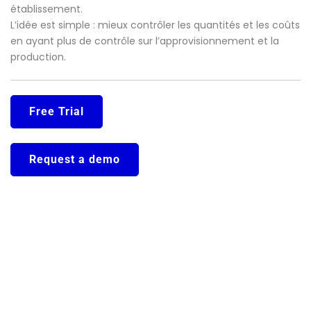
établissement.
L’idée est simple : mieux contrôler les quantités et les coûts
en ayant plus de contrôle sur l’approvisionnement et la
production.
Free Trial
Request a demo