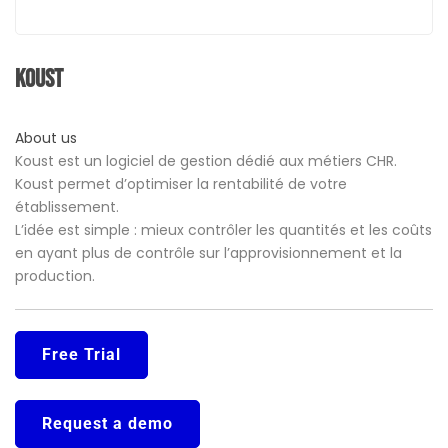
Koust
About us
Koust est un logiciel de gestion dédié aux métiers CHR.
Koust permet d’optimiser la rentabilité de votre
établissement.
L’idée est simple : mieux contrôler les quantités et les coûts
en ayant plus de contrôle sur l’approvisionnement et la
production.
Free Trial
Request a demo