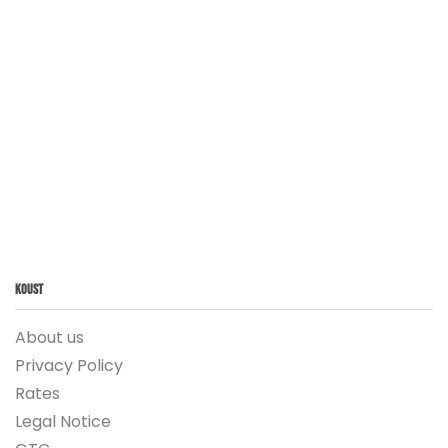
Koust
About us
Privacy Policy
Rates
Legal Notice