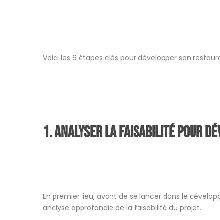
Voici les 6 étapes clés pour développer son restaur
1. Analyser la faisabilité pour 
En premier lieu, avant de se lancer dans le dévelop
analyse approfondie de la faisabilité du projet.