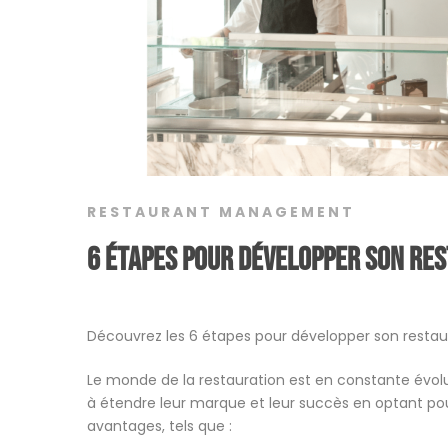
RESTAURANT MANAGEMENT
6 étapes pour développer son re
Découvrez les 6 étapes pour développer son restau
Le monde de la restauration est en constante évol
à étendre leur marque et leur succès en optant po
avantages, tels que :