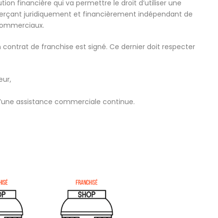
ution financière qui va permettre le droit d’utiliser une
merçant juridiquement et financièrement indépendant de
 commerciaux.
contrat de franchise est signé. Ce dernier doit respecter
eur,
 d’une assistance commerciale continue.