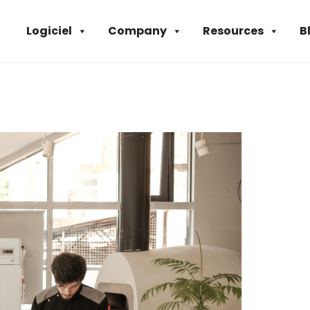
Logiciel
Company
Resources
B