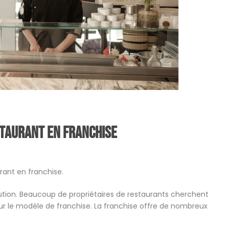
staurant en franchise
rant en franchise.
ution. Beaucoup de propriétaires de restaurants cherchent
ur le modèle de franchise. La franchise offre de nombreux