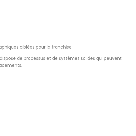
phiques ciblées pour la franchise.
 dispose de processus et de systèmes solides qui peuvent
lacements.