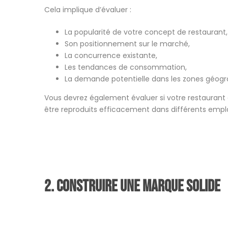
Cela implique d’évaluer :
La popularité de votre concept de restaurant,
Son positionnement sur le marché,
La concurrence existante,
Les tendances de consommation,
La demande potentielle dans les zones géogra
Vous devrez également évaluer si votre restaurant
être reproduits efficacement dans différents emp
2. Construire une marque solide