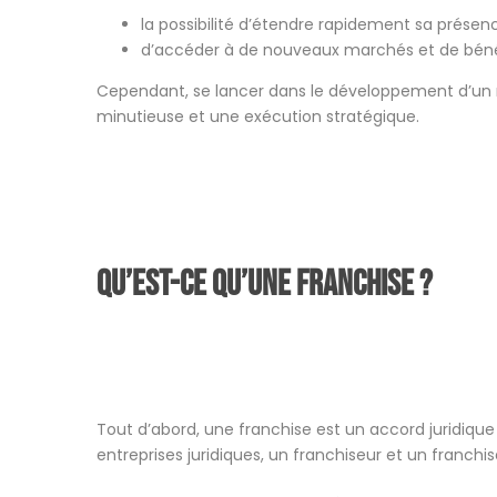
la possibilité d’étendre rapidement sa prése
d’accéder à de nouveaux marchés et de bénéfi
Cependant, se lancer dans le développement d’un 
minutieuse et une exécution stratégique.
Qu’est-ce qu’une franchise ?
Tout d’abord, une franchise est un accord juridique
entreprises juridiques, un franchiseur et un franchis